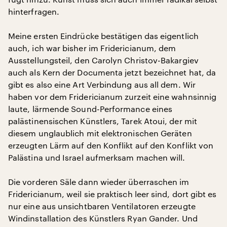
hinterfragen.
Meine ersten Eindrücke bestätigen das eigentlich
auch, ich war bisher im Fridericianum, dem
Ausstellungsteil, den Carolyn Christov-Bakargiev
auch als Kern der Documenta jetzt bezeichnet hat, da
gibt es also eine Art Verbindung aus all dem. Wir
haben vor dem Fridericianum zurzeit eine wahnsinnig
laute, lärmende Sound-Performance eines
palästinensischen Künstlers, Tarek Atoui, der mit
diesem unglaublich mit elektronischen Geräten
erzeugten Lärm auf den Konflikt auf den Konflikt von
Palästina und Israel aufmerksam machen will.
Die vorderen Säle dann wieder überraschen im
Fridericianum, weil sie praktisch leer sind, dort gibt es
nur eine aus unsichtbaren Ventilatoren erzeugte
Windinstallation des Künstlers Ryan Gander. Und