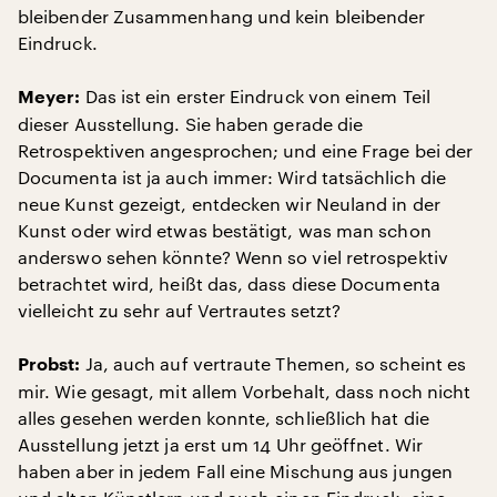
bleibender Zusammenhang und kein bleibender
Eindruck.
Das ist ein erster Eindruck von einem Teil
Meyer:
dieser Ausstellung. Sie haben gerade die
Retrospektiven angesprochen; und eine Frage bei der
Documenta ist ja auch immer: Wird tatsächlich die
neue Kunst gezeigt, entdecken wir Neuland in der
Kunst oder wird etwas bestätigt, was man schon
anderswo sehen könnte? Wenn so viel retrospektiv
betrachtet wird, heißt das, dass diese Documenta
vielleicht zu sehr auf Vertrautes setzt?
Ja, auch auf vertraute Themen, so scheint es
Probst:
mir. Wie gesagt, mit allem Vorbehalt, dass noch nicht
alles gesehen werden konnte, schließlich hat die
Ausstellung jetzt ja erst um 14 Uhr geöffnet. Wir
haben aber in jedem Fall eine Mischung aus jungen