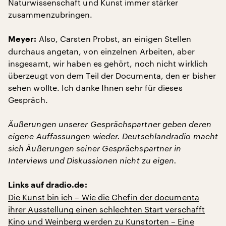
Naturwissenschaft und Kunst immer stärker
zusammenzubringen.
Also, Carsten Probst, an einigen Stellen
Meyer:
durchaus angetan, von einzelnen Arbeiten, aber
insgesamt, wir haben es gehört, noch nicht wirklich
überzeugt von dem Teil der Documenta, den er bisher
sehen wollte. Ich danke Ihnen sehr für dieses
Gespräch.
Äußerungen unserer Gesprächspartner geben deren
eigene Auffassungen wieder. Deutschlandradio macht
sich Äußerungen seiner Gesprächspartner in
Interviews und Diskussionen nicht zu eigen.
Links auf dradio.de:
Die Kunst bin ich – Wie die Chefin der documenta
ihrer Ausstellung einen schlechten Start verschafft
Kino und Weinberg werden zu Kunstorten – Eine