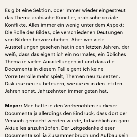
Es gibt eine Sektion, oder immer wieder eingestreut
das Thema arabische Künstler, arabische soziale
Konflikte. Alles immer ein wenig unter dem Aspekt:
Die Rolle des Bildes, die verschiedenen Deutungen
von Bildern hervorzuheben. Aber wer viele
Ausstellungen gesehen hat in den letzten Jahren, der
weiß, dass das eigentlich ein normales, ein übliches
Thema in vielen Ausstellungen ist und dass die
Documenta in diesem Fall eigentlich keine
Vorreiterrolle mehr spielt, Themen neu zu setzen,
Diskurse neu zu befeuern, wie sie es in den letzten
Jahren sonst, Jahrzehnten immer getan hat.
Man hatte in den Vorberichten zu dieser
Meyer:
Documenta ja allerdings den Eindruck, dass dort der
Versuch gemacht werden würde, tatsächlich an ganz
Aktuelles anzuknüpfen. Der Leitgedanke dieser
Documenta soll ja Zusammenbruch und Aufbau sein