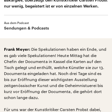
nur wenig, begeistert ist er von einzelnen Werken.
Aus dem Podcast
Sendungen & Podcasts
Die Spekulationen haben ein Ende, und
Frank Meyer:
es gab viele Spekulationen! Heute Mittag hat die
Chefin der Documenta in Kassel die Karten auf den
Tisch gelegt und enthüllt, welche Künstler sie zur 13.
Documenta eingeladen hat. Noch drei Tage sind es
bis zur Eröffnung dieser wichtigsten Ausstellung
zeitgenössischer Kunst und die Geheimnistuerei bis
kurz vor Eröffnung der Documenta, die gehört dort
schon lange dazu.
Für uns war der Kunstkritiker Carsten Probst dabei,