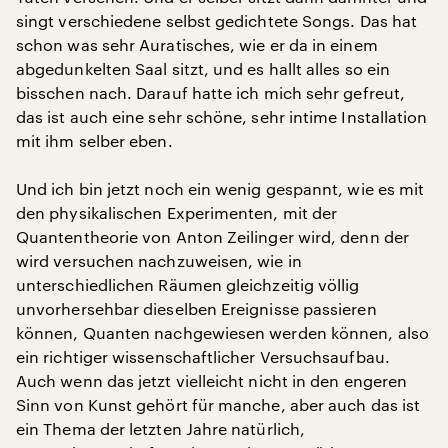
singt verschiedene selbst gedichtete Songs. Das hat
schon was sehr Auratisches, wie er da in einem
abgedunkelten Saal sitzt, und es hallt alles so ein
bisschen nach. Darauf hatte ich mich sehr gefreut,
das ist auch eine sehr schöne, sehr intime Installation
mit ihm selber eben.
Und ich bin jetzt noch ein wenig gespannt, wie es mit
den physikalischen Experimenten, mit der
Quantentheorie von Anton Zeilinger wird, denn der
wird versuchen nachzuweisen, wie in
unterschiedlichen Räumen gleichzeitig völlig
unvorhersehbar dieselben Ereignisse passieren
können, Quanten nachgewiesen werden können, also
ein richtiger wissenschaftlicher Versuchsaufbau.
Auch wenn das jetzt vielleicht nicht in den engeren
Sinn von Kunst gehört für manche, aber auch das ist
ein Thema der letzten Jahre natürlich,