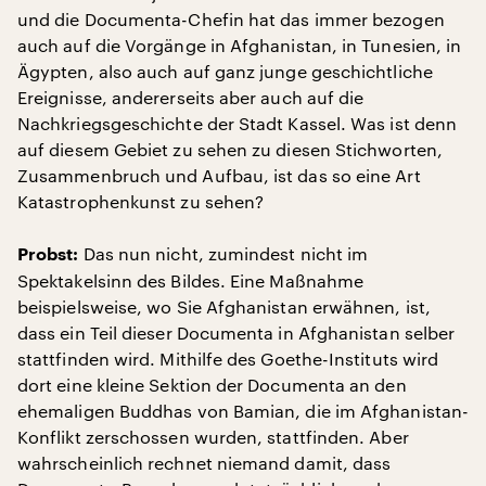
und die Documenta-Chefin hat das immer bezogen
auch auf die Vorgänge in Afghanistan, in Tunesien, in
Ägypten, also auch auf ganz junge geschichtliche
Ereignisse, andererseits aber auch auf die
Nachkriegsgeschichte der Stadt Kassel. Was ist denn
auf diesem Gebiet zu sehen zu diesen Stichworten,
Zusammenbruch und Aufbau, ist das so eine Art
Katastrophenkunst zu sehen?
Das nun nicht, zumindest nicht im
Probst:
Spektakelsinn des Bildes. Eine Maßnahme
beispielsweise, wo Sie Afghanistan erwähnen, ist,
dass ein Teil dieser Documenta in Afghanistan selber
stattfinden wird. Mithilfe des Goethe-Instituts wird
dort eine kleine Sektion der Documenta an den
ehemaligen Buddhas von Bamian, die im Afghanistan-
Konflikt zerschossen wurden, stattfinden. Aber
wahrscheinlich rechnet niemand damit, dass