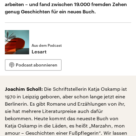
arbeiten – und fand zwischen 19.000 fremden Zehen
genug Geschichten für ein neues Buch.
Aus dem Podcast
Lesart
Podcast abonnieren
Die Schriftstellerin Katja Oskamp ist
Joachim Scholl:
1970 in Leipzig geboren, aber schon lange jetzt eine
Berlinerin. Es gibt Romane und Erzählungen von ihr,
sie hat mehrere Literaturpreise auch dafür
bekommen. Heute kommt das neueste Buch von
Katja Oskamp in die Läden, es heißt „Marzahn, mon
amour – Geschichten einer Fußpflegerin“. Wir lassen