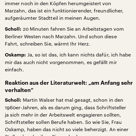
immer noch in den Köpfen herumgeistert von
Marzahn, das ist ein funktionierender, freundlicher,
aufgeräumter Stadtteil in meinen Augen.
20 Minuten fahren Sie an Arbeitstagen vom
Scholl:
Berliner Westen nach Marzahn. Und schon diese
Fahrt, schreiben Sie, wärmt Ihr Herz.
Ja, so ist das, ich kann nichts dafür, ich habe
Oskamp:
mir das auch nicht vorgenommen, es gefällt mir
einfach.
Reaktion aus der Literaturwelt: „am Anfang sehr
verhalten“
Martin Walser hat mal gesagt, schon in den
Scholl:
1960er-Jahren, als es darum ging, dass Schriftsteller
ja sich mehr in der Arbeitswelt engagieren sollten,
Schriftsteller sollen Berufe haben. So wie Sie, Frau
Oskamp, haben das nicht so viele beherzigt. An einer