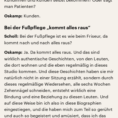
man Patienten?
Kunden.
Oskamp:
Bei der Fußpflege „kommt alles raus“
Bei der Fußpflege ist es wie beim Friseur, da
Scholl:
kommt nach und nach alles raus?
Ja. Da kommt alles raus. Und das sind
Oskamp:
wirklich authentische Geschichten, von den Leuten,
die dort wohnen und die eben regelmäßig in dieses
Studio kommen. Und diese Geschichten haben sie mir
natürlich nicht in einer Sitzung erzählt, sondern durch
dieses regelmäßige Wiedersehen, alle sechs Wochen
Zehennägel schneiden, entsteht wirklich eine
Bindung und eine Beziehung zu diesen Leuten. Und
auf diese Weise bin ich also in diese Biographien
eingestiegen, und die haben mich zum Teil so gerührt
und auch so begeistert und amüsiert, dass ich das