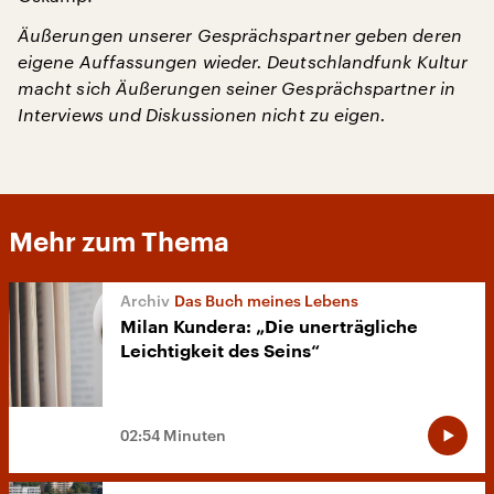
Äußerungen unserer Gesprächspartner geben deren
eigene Auffassungen wieder. Deutschlandfunk Kultur
macht sich Äußerungen seiner Gesprächspartner in
Interviews und Diskussionen nicht zu eigen.
Mehr zum Thema
Das Buch meines Lebens
Milan Kundera: „Die unerträgliche
Leichtigkeit des Seins“
02:54 Minuten