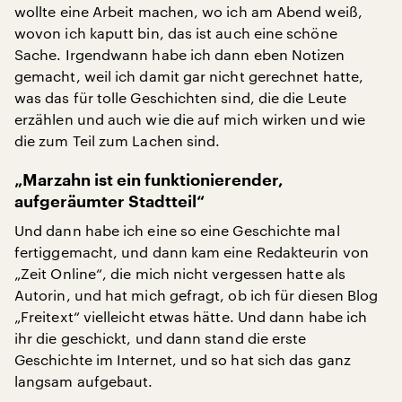
wollte eine Arbeit machen, wo ich am Abend weiß,
wovon ich kaputt bin, das ist auch eine schöne
Sache. Irgendwann habe ich dann eben Notizen
gemacht, weil ich damit gar nicht gerechnet hatte,
was das für tolle Geschichten sind, die die Leute
erzählen und auch wie die auf mich wirken und wie
die zum Teil zum Lachen sind.
„Marzahn ist ein funktionierender,
aufgeräumter Stadtteil“
Und dann habe ich eine so eine Geschichte mal
fertiggemacht, und dann kam eine Redakteurin von
„Zeit Online“, die mich nicht vergessen hatte als
Autorin, und hat mich gefragt, ob ich für diesen Blog
„Freitext“ vielleicht etwas hätte. Und dann habe ich
ihr die geschickt, und dann stand die erste
Geschichte im Internet, und so hat sich das ganz
langsam aufgebaut.