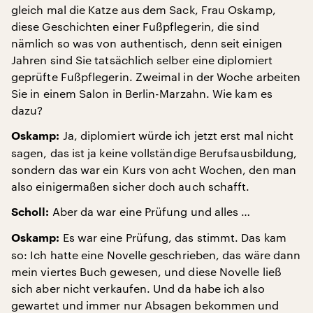
gleich mal die Katze aus dem Sack, Frau Oskamp,
diese Geschichten einer Fußpflegerin, die sind
nämlich so was von authentisch, denn seit einigen
Jahren sind Sie tatsächlich selber eine diplomiert
geprüfte Fußpflegerin. Zweimal in der Woche arbeiten
Sie in einem Salon in Berlin-Marzahn. Wie kam es
dazu?
Ja, diplomiert würde ich jetzt erst mal nicht
Oskamp:
sagen, das ist ja keine vollständige Berufsausbildung,
sondern das war ein Kurs von acht Wochen, den man
also einigermaßen sicher doch auch schafft.
Aber da war eine Prüfung und alles …
Scholl:
Es war eine Prüfung, das stimmt. Das kam
Oskamp:
so: Ich hatte eine Novelle geschrieben, das wäre dann
mein viertes Buch gewesen, und diese Novelle ließ
sich aber nicht verkaufen. Und da habe ich also
gewartet und immer nur Absagen bekommen und