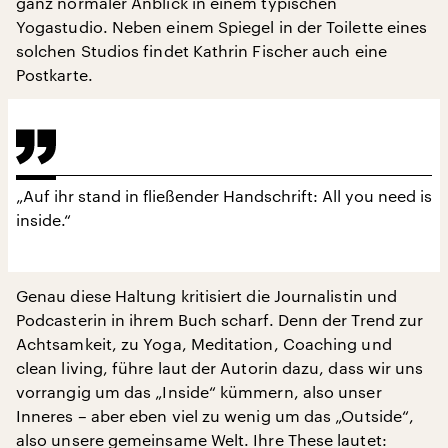
ganz normaler Anblick in einem typischen
Yogastudio. Neben einem Spiegel in der Toilette eines
solchen Studios findet Kathrin Fischer auch eine
Postkarte.
„Auf ihr stand in fließender Handschrift: All you need is
inside.“
Genau diese Haltung kritisiert die Journalistin und
Podcasterin in ihrem Buch scharf. Denn der Trend zur
Achtsamkeit, zu Yoga, Meditation, Coaching und
clean living, führe laut der Autorin dazu, dass wir uns
vorrangig um das „Inside“ kümmern, also unser
Inneres – aber eben viel zu wenig um das „Outside“,
also unsere gemeinsame Welt. Ihre These lautet: