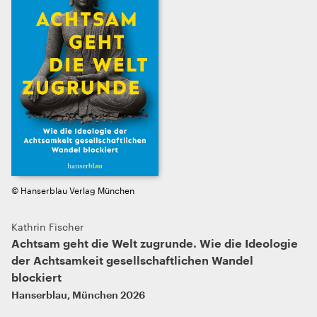
© Hanserblau Verlag München
Kathrin Fischer
Achtsam geht die Welt zugrunde. Wie die Ideologie
der Achtsamkeit gesellschaftlichen Wandel
blockiert
Hanserblau
,
München
2026