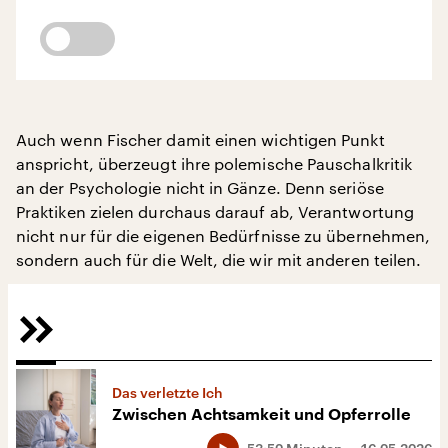
Auch wenn Fischer damit einen wichtigen Punkt
anspricht, überzeugt ihre polemische Pauschalkritik
an der Psychologie nicht in Gänze. Denn seriöse
Praktiken zielen durchaus darauf ab, Verantwortung
nicht nur für die eigenen Bedürfnisse zu übernehmen,
sondern auch für die Welt, die wir mit anderen teilen.
Das verletzte Ich
Zwischen Achtsamkeit und Opferrolle