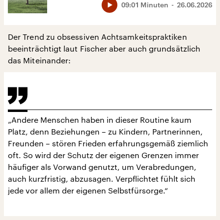
09:01 Minuten
26.06.2026
Der Trend zu obsessiven Achtsamkeitspraktiken
beeinträchtigt laut Fischer aber auch grundsätzlich
das Miteinander:
„Andere Menschen haben in dieser Routine kaum
Platz, denn Beziehungen – zu Kindern, Partnerinnen,
Freunden – stören Frieden erfahrungsgemäß ziemlich
oft. So wird der Schutz der eigenen Grenzen immer
häufiger als Vorwand genutzt, um Verabredungen,
auch kurzfristig, abzusagen. Verpflichtet fühlt sich
jede vor allem der eigenen Selbstfürsorge.“