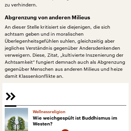
zu verhindern.
Abgrenzung von anderen Milieus
An dieser Stelle kritisiert sie diejenigen, die sich
achtsam geben und in moralischen
Überlegenheitsgefühlen suhlen, gleichzeitig aber
jegliches Verständnis gegenüber Andersdenkenden
verweigern. Diese, Zitat, „kultivierte Inszenierung der
Achtsamkeit“ fungiert demnach auch als Abgrenzung
gegenüber Menschen aus anderen Milieus und heize
damit Klassenkonflikte an.
Wellnessreligion
Wie weichgespült ist Buddhismus im
Westen?