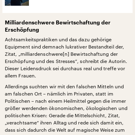
Milliardenschwere Bewirtschaftung der
Erschöpfung
Achtsamkeitspraktiken und das dazu gehörige
Equipment sind demnach lukrativer Bestandteil der,
Zitat, „milliardenschwere[n] Bewirtschaftung der
Erschöpfung und des Stresses“, schreibt die Autorin.
Dieser Leidensdruck sei durchaus real und treffe vor
allem Frauen.
Allerdings suchten wir mit den falschen Mitteln und
am falschen Ort – nämlich im Privaten, statt im
Politischen – nach einem Heilmittel gegen die immer
größer werdenden ökonomischen, ökologischen und
politischen Krisen: Gerade die Mittelschicht, Zitat,
„verachtsame“ ihren Alltag und rede sich damit ein,
dass sich dadurch die Welt auf magische Weise zum