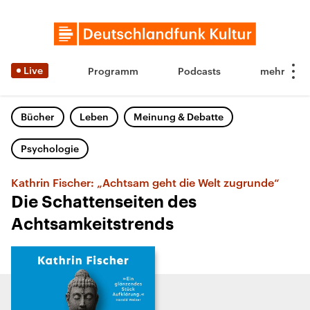
Live
Programm
Podcasts
Bücher
Leben
Meinung & Debatte
Psychologie
Kathrin Fischer: „Achtsam geht die Welt zugrunde“
Die Schattenseiten des
Achtsamkeitstrends