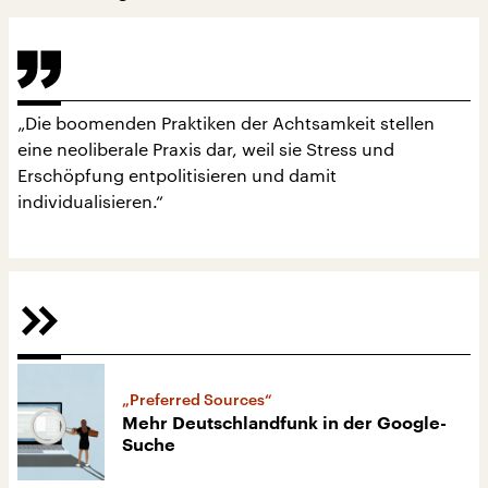
„Die boomenden Praktiken der Achtsamkeit stellen
eine neoliberale Praxis dar, weil sie Stress und
Erschöpfung entpolitisieren und damit
individualisieren.“
„Preferred Sources“
Mehr Deutschlandfunk in der Google-
Suche