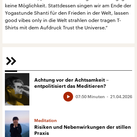
keine Möglichkeit. Stattdessen singen wir am Ende der
Yogastunde Shanti für den Frieden in der Welt, lassen
good vibes only in die Welt strahlen oder tragen T-
Shirts mit dem Aufdruck Trust the Universe.“
Achtung vor der Achtsamkeit –
entpolitisiert das Meditieren?
07:50 Minuten
21.04.2026
Meditation
Risiken und Nebenwirkungen der stillen
Praxis