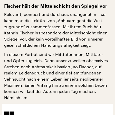
Fischer hält der Mittelschicht den Spiegel vor
Relevant, pointiert und durchaus unangenehm – so
kann man die Lektüre von „Achtsam geht die Welt
zugrunde“ zusammenfassen. Mit ihrem Buch hält
Kathrin Fischer insbesondere der Mittelschicht einen
Spiegel vor, der kein vorteilhaftes Bild von unserer
gesellschaftlichen Handlungsfähigkeit zeigt.
In diesem Porträt sind wir Mitttäterinnen, Mitttäter
und Opfer zugleich. Denn unser zuweilen obsessives
Streben nach Achtsamkeit basiert, so Fischer, auf
realem Leidensdruck und einer tief empfundenen
Sehnsucht nach einem Leben jenseits neoliberaler
Maximen. Einen Anfang hin zu einem solchen Leben
können wir laut der Autorin jeden Tag machen.
Nämlich so: