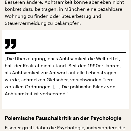
Besseren ändere. Achtsamkeit könne aber eben nicht
konkret dazu beitragen, in München eine bezahlbare
Wohnung zu finden oder Steuerbetrug und
Steuervermeidung zu bekämpfen:
„Die Überzeugung, dass Achtsamkeit die Welt rettet,
hält der Realität nicht stand. Seit den 1990er-Jahren,
als Achtsamkeit zur Antwort auf alle Lebensfragen
wurde, schmelzen Gletscher, verschwinden Tiere,
zerfallen Ordnungen. […] Die politische Bilanz von
Achtsamkeit ist verheerend.“
Polemische Pauschalkritik an der Psychologie
Fischer greift dabei die Psychologie, insbesondere die