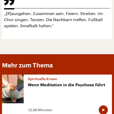
„[R]ausgehen. Zusammen sein. Feiern. Streiten. Im
Chor singen. Tanzen. Die Nachbarn treffen. Fußball
spielen. Smalltalk halten.“
Mehr zum Thema
Spirituelle Krisen
Wenn Meditation in die Psychose führt
12:36 Minuten