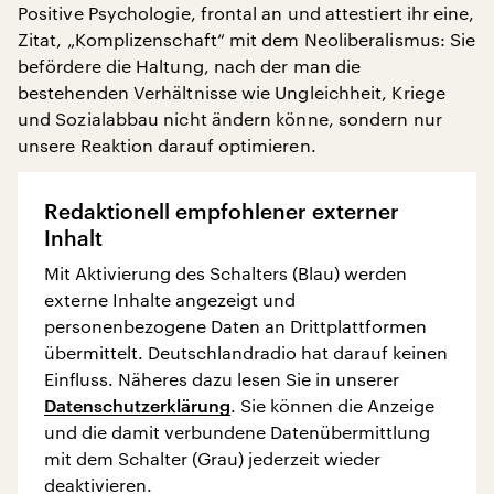
Positive Psychologie, frontal an und attestiert ihr eine,
Zitat, „Komplizenschaft“ mit dem Neoliberalismus: Sie
befördere die Haltung, nach der man die
bestehenden Verhältnisse wie Ungleichheit, Kriege
und Sozialabbau nicht ändern könne, sondern nur
unsere Reaktion darauf optimieren.
Redaktionell empfohlener externer
Inhalt
Mit Aktivierung des Schalters (Blau) werden
externe Inhalte angezeigt und
personenbezogene Daten an Drittplattformen
übermittelt. Deutschlandradio hat darauf keinen
Einfluss. Näheres dazu lesen Sie in unserer
Datenschutzerklärung
. Sie können die Anzeige
und die damit verbundene Datenübermittlung
mit dem Schalter (Grau) jederzeit wieder
deaktivieren.