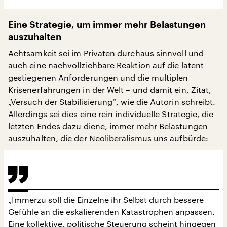
Eine Strategie, um immer mehr Belastungen
auszuhalten
Achtsamkeit sei im Privaten durchaus sinnvoll und
auch eine nachvollziehbare Reaktion auf die latent
gestiegenen Anforderungen und die multiplen
Krisenerfahrungen in der Welt – und damit ein, Zitat,
„Versuch der Stabilisierung“, wie die Autorin schreibt.
Allerdings sei dies eine rein individuelle Strategie, die
letzten Endes dazu diene, immer mehr Belastungen
auszuhalten, die der Neoliberalismus uns aufbürde:
„Immerzu soll die Einzelne ihr Selbst durch bessere
Gefühle an die eskalierenden Katastrophen anpassen.
Eine kollektive, politische Steuerung scheint hingegen