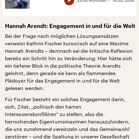
53:50 Minuten
16.05.2026
Hannah Arendt: Engagement in und für die Welt
Bei der Frage nach möglichen Lösungsansätzen
verweist Kathrin Fischer kursorisch auf eine Maxime
Hannah Arendts – demnach sei die kritische Reflexion
bereits ein Schritt hin zu Veränderung. Hier hätte sich
ein tieferer Blick in die politische Theorie Arendts
gelohnt, denn gerade sie kann als flammendes
Plädoyer für das Engagement in und für die Welt
gelesen werden.
Für Fischer besteht ein solches Engagement darin,
sich, Zitat, „politisch den harten
Interessenskonflikten“ zu stellen, also die
herrschenden Eigentumsmaximen herauszufordern,
die uns zunehmend vereinzeln und das Gemeinwohl
zerstören – und die Spaltung in unserer Gesellschaft