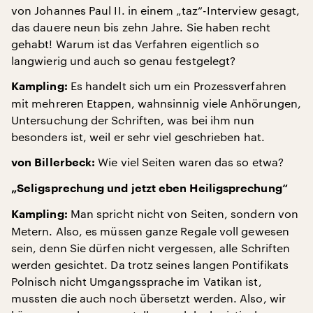
von Johannes Paul II. in einem „taz“-Interview gesagt,
das dauere neun bis zehn Jahre. Sie haben recht
gehabt! Warum ist das Verfahren eigentlich so
langwierig und auch so genau festgelegt?
Es handelt sich um ein Prozessverfahren
Kampling:
mit mehreren Etappen, wahnsinnig viele Anhörungen,
Untersuchung der Schriften, was bei ihm nun
besonders ist, weil er sehr viel geschrieben hat.
Wie viel Seiten waren das so etwa?
von Billerbeck:
„Seligsprechung und jetzt eben Heiligsprechung“
Man spricht nicht von Seiten, sondern von
Kampling:
Metern. Also, es müssen ganze Regale voll gewesen
sein, denn Sie dürfen nicht vergessen, alle Schriften
werden gesichtet. Da trotz seines langen Pontifikats
Polnisch nicht Umgangssprache im Vatikan ist,
mussten die auch noch übersetzt werden. Also, wir