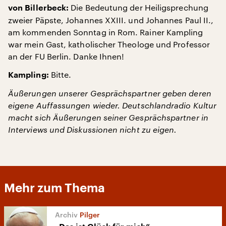
Die Bedeutung der Heiligsprechung
von Billerbeck:
zweier Päpste, Johannes XXIII. und Johannes Paul II.,
am kommenden Sonntag in Rom. Rainer Kampling
war mein Gast, katholischer Theologe und Professor
an der FU Berlin. Danke Ihnen!
Bitte.
Kampling:
Äußerungen unserer Gesprächspartner geben deren
eigene Auffassungen wieder. Deutschlandradio Kultur
macht sich Äußerungen seiner Gesprächspartner in
Interviews und Diskussionen nicht zu eigen.
Mehr zum Thema
Pilger