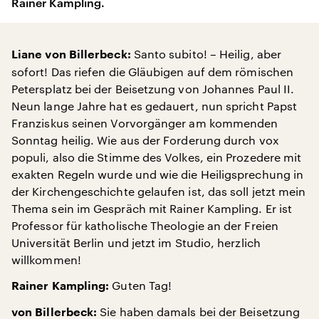
Rainer Kampling.
Santo subito! – Heilig, aber
Liane von Billerbeck:
sofort! Das riefen die Gläubigen auf dem römischen
Petersplatz bei der Beisetzung von Johannes Paul II.
Neun lange Jahre hat es gedauert, nun spricht Papst
Franziskus seinen Vorvorgänger am kommenden
Sonntag heilig. Wie aus der Forderung durch vox
populi, also die Stimme des Volkes, ein Prozedere mit
exakten Regeln wurde und wie die Heiligsprechung in
der Kirchengeschichte gelaufen ist, das soll jetzt mein
Thema sein im Gespräch mit Rainer Kampling. Er ist
Professor für katholische Theologie an der Freien
Universität Berlin und jetzt im Studio, herzlich
willkommen!
Guten Tag!
Rainer Kampling:
Sie haben damals bei der Beisetzung
von Billerbeck: