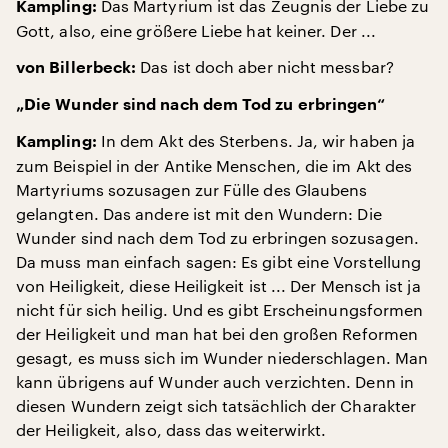
Das Martyrium ist das Zeugnis der Liebe zu
Kampling:
Gott, also, eine größere Liebe hat keiner. Der ...
Das ist doch aber nicht messbar?
von Billerbeck:
„Die Wunder sind nach dem Tod zu erbringen“
In dem Akt des Sterbens. Ja, wir haben ja
Kampling:
zum Beispiel in der Antike Menschen, die im Akt des
Martyriums sozusagen zur Fülle des Glaubens
gelangten. Das andere ist mit den Wundern: Die
Wunder sind nach dem Tod zu erbringen sozusagen.
Da muss man einfach sagen: Es gibt eine Vorstellung
von Heiligkeit, diese Heiligkeit ist ... Der Mensch ist ja
nicht für sich heilig. Und es gibt Erscheinungsformen
der Heiligkeit und man hat bei den großen Reformen
gesagt, es muss sich im Wunder niederschlagen. Man
kann übrigens auf Wunder auch verzichten. Denn in
diesen Wundern zeigt sich tatsächlich der Charakter
der Heiligkeit, also, dass das weiterwirkt.