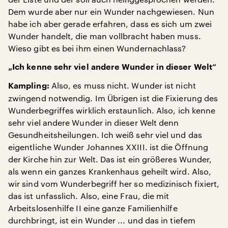
Dem wurde aber nur ein Wunder nachgewiesen. Nun
habe ich aber gerade erfahren, dass es sich um zwei
Wunder handelt, die man vollbracht haben muss.
Wieso gibt es bei ihm einen Wundernachlass?
„Ich kenne sehr viel andere Wunder in dieser Welt“
Also, es muss nicht. Wunder ist nicht
Kampling:
zwingend notwendig. Im Übrigen ist die Fixierung des
Wunderbegriffes wirklich erstaunlich. Also, ich kenne
sehr viel andere Wunder in dieser Welt denn
Gesundheitsheilungen. Ich weiß sehr viel und das
eigentliche Wunder Johannes XXIII. ist die Öffnung
der Kirche hin zur Welt. Das ist ein größeres Wunder,
als wenn ein ganzes Krankenhaus geheilt wird. Also,
wir sind vom Wunderbegriff her so medizinisch fixiert,
das ist unfasslich. Also, eine Frau, die mit
Arbeitslosenhilfe II eine ganze Familienhilfe
durchbringt, ist ein Wunder ... und das in tiefem