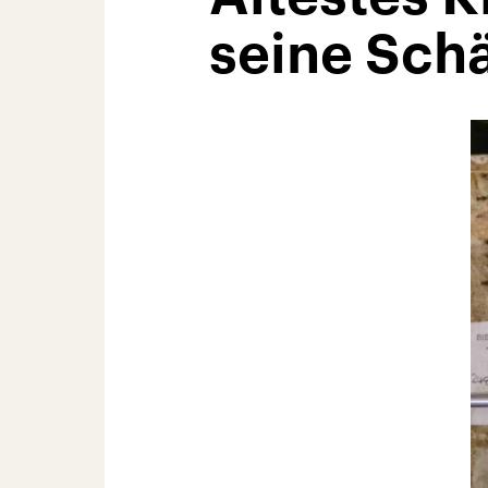
seine Sch