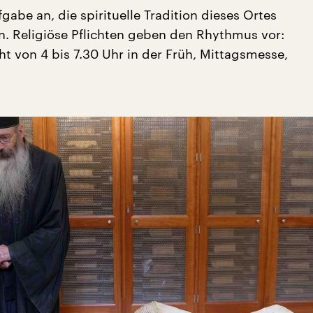
gabe an, die spirituelle Tradition dieses Ortes
n. Religiöse Pflichten geben den Rhythmus vor:
 von 4 bis 7.30 Uhr in der Früh, Mittagsmesse,