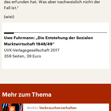
das erfunden hat. Was aber nachweislich nicht der
Fall ist.“
(wist)
Uwe Fuhrmann: „Die Entstehung der Sozialen
Marktwirtschaft 1948/49“
UVK-Verlagsgesellschaft 2017
359 Seiten, 39 Euro
Mehr zum Thema
Verbraucherverhalten