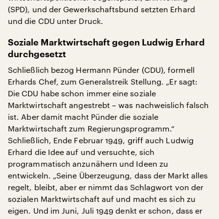
(SPD), und der Gewerkschaftsbund setzten Erhard
und die CDU unter Druck.
Soziale Marktwirtschaft gegen Ludwig Erhard
durchgesetzt
Schließlich bezog Hermann Pünder (CDU), formell
Erhards Chef, zum Generalstreik Stellung. „Er sagt:
Die CDU habe schon immer eine soziale
Marktwirtschaft angestrebt – was nachweislich falsch
ist. Aber damit macht Pünder die soziale
Marktwirtschaft zum Regierungsprogramm.“
Schließlich, Ende Februar 1949, griff auch Ludwig
Erhard die Idee auf und versuchte, sich
programmatisch anzunähern und Ideen zu
entwickeln. „Seine Überzeugung, dass der Markt alles
regelt, bleibt, aber er nimmt das Schlagwort von der
sozialen Marktwirtschaft auf und macht es sich zu
eigen. Und im Juni, Juli 1949 denkt er schon, dass er