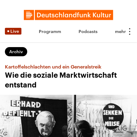
Live
Programm
Podcasts
Archiv
Kartoffelschlachten und ein Generalstreik
Wie die soziale Marktwirtschaft
entstand