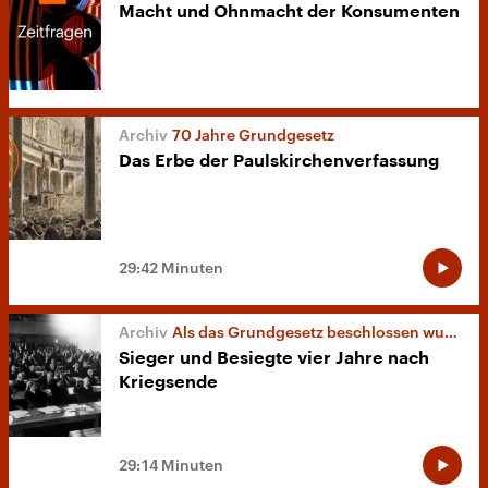
Macht und Ohnmacht der Konsumenten
70 Jahre Grundgesetz
Das Erbe der Paulskirchenverfassung
29:42 Minuten
Als das Grundgesetz beschlossen wurde
Sieger und Besiegte vier Jahre nach
Kriegsende
29:14 Minuten