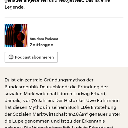
Legende.
Aus dem Podcast
Zeitfragen
Podcast abonnieren
Es ist ein zentrale Gründungsmythos der
Bundesrepublik Deutschland: die Erfindung der
sozialen Marktwirtschaft durch Ludwig Erhard,
damals, vor 70 Jahren. Der Historiker Uwe Fuhrmann
hat diesen Mythos in seinem Buch „Die Entstehung
der Sozialen Marktwirtschaft 1948/49“ genauer unter
die Lupe genommen und ist zu der Erkenntnis
gelangt: Die Wirtschaftspolitik Ludwig Erhards sei