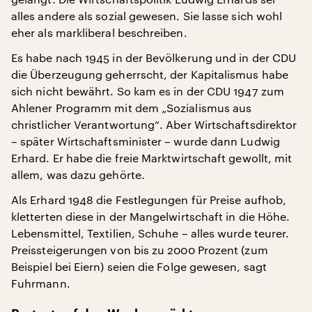
alles andere als sozial gewesen. Sie lasse sich wohl
eher als markliberal beschreiben.
Es habe nach 1945 in der Bevölkerung und in der CDU
die Überzeugung geherrscht, der Kapitalismus habe
sich nicht bewährt. So kam es in der CDU 1947 zum
Ahlener Programm mit dem „Sozialismus aus
christlicher Verantwortung“. Aber Wirtschaftsdirektor
– später Wirtschaftsminister – wurde dann Ludwig
Erhard. Er habe die freie Marktwirtschaft gewollt, mit
allem, was dazu gehörte.
Als Erhard 1948 die Festlegungen für Preise aufhob,
kletterten diese in der Mangelwirtschaft in die Höhe.
Lebensmittel, Textilien, Schuhe – alles wurde teurer.
Preissteigerungen von bis zu 2000 Prozent (zum
Beispiel bei Eiern) seien die Folge gewesen, sagt
Fuhrmann.