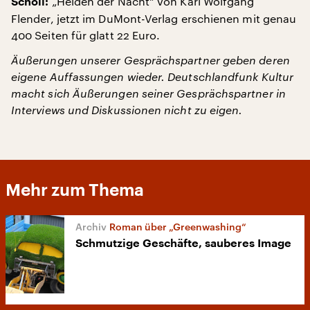
„Helden der Nacht“ von Karl Wolfgang
Scholl:
Flender, jetzt im DuMont-Verlag erschienen mit genau
400 Seiten für glatt 22 Euro.
Äußerungen unserer Gesprächspartner geben deren
eigene Auffassungen wieder. Deutschlandfunk Kultur
macht sich Äußerungen seiner Gesprächspartner in
Interviews und Diskussionen nicht zu eigen.
Mehr zum Thema
Roman über „Greenwashing“
Schmutzige Geschäfte, sauberes Image