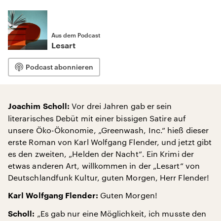
Aus dem Podcast
Lesart
Podcast abonnieren
Vor drei Jahren gab er sein
Joachim Scholl:
literarisches Debüt mit einer bissigen Satire auf
unsere Öko-Ökonomie, „Greenwash, Inc.“ hieß dieser
erste Roman von Karl Wolfgang Flender, und jetzt gibt
es den zweiten, „Helden der Nacht“. Ein Krimi der
etwas anderen Art, willkommen in der „Lesart“ von
Deutschlandfunk Kultur, guten Morgen, Herr Flender!
Guten Morgen!
Karl Wolfgang Flender:
„Es gab nur eine Möglichkeit, ich musste den
Scholl: