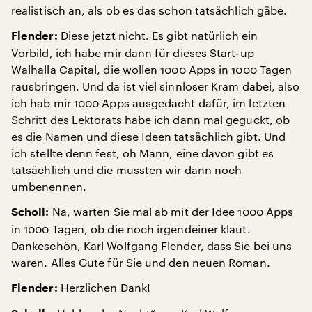
realistisch an, als ob es das schon tatsächlich gäbe.
Diese jetzt nicht. Es gibt natürlich ein
Flender:
Vorbild, ich habe mir dann für dieses Start-up
Walhalla Capital, die wollen 1000 Apps in 1000 Tagen
rausbringen. Und da ist viel sinnloser Kram dabei, also
ich hab mir 1000 Apps ausgedacht dafür, im letzten
Schritt des Lektorats habe ich dann mal geguckt, ob
es die Namen und diese Ideen tatsächlich gibt. Und
ich stellte denn fest, oh Mann, eine davon gibt es
tatsächlich und die mussten wir dann noch
umbenennen.
Na, warten Sie mal ab mit der Idee 1000 Apps
Scholl:
in 1000 Tagen, ob die noch irgendeiner klaut.
Dankeschön, Karl Wolfgang Flender, dass Sie bei uns
waren. Alles Gute für Sie und den neuen Roman.
Herzlichen Dank!
Flender: