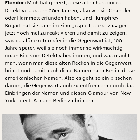
Mich hat gereizt, diese alten hardboiled
Flender:
Detektive aus den 20er-Jahren, also wie sie Chandler
oder Hammett erfunden haben, und Humphrey
Bogart hat sie dann im Film gespielt, die sozusagen
jetzt noch mal zu reaktivieren und damit zu zeigen,
was das für ein Transfer in die Gegenwart ist, 100
Jahre später, weil sie noch immer so wirkmächtig
unser Bild vom Detektiv bestimmen, und was macht
man, wenn man diese alten Recken in die Gegenwart
bringt und damit auch diese Namen nach Berlin, diese
amerikanischen Namen. Also es geht so ein bisschen
darum, die Gegenwart auch zu entfremden durch das
Einbringen der Namen und diesen Glamour von New
York oder L.A. nach Berlin zu bringen.