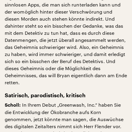
sinnlosen Apps, die man sich runterladen kann und
der womöglich hinter dieser Verschwörung und
diesen Morden auch stehen könnte indirekt. Und
dahinter steht so ein bisschen der Gedanke, was das
mit dem Detektiv zu tun hat, dass es durch diese
Datenmengen, die jetzt überall angesammelt werden,
das Geheimnis schwieriger wird. Also, ein Geheimnis
zu haben, wird immer schwieriger, und damit erledigt
sich so ein bisschen der Beruf des Detektivs. Und
dieses Geheimnis oder die Möglichkeit des
Geheimnisses, das will Bryan eigentlich dann am Ende
retten.
Satirisch, parodistisch, kritisch
In Ihrem Debut „Greenwash, Inc.“ haben Sie
Scholl:
die Entwicklung der Ökobranche aufs Korn
genommen, jetzt könnte man sagen, die Auswüchse
des digitalen Zeitalters nimmt sich Herr Flender vor.