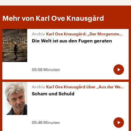
Mehr von Karl Ove Knausgård
Karl Ove Knausgård: „Der Morgenstern“
Die Welt ist aus den Fugen geraten
05:58 Minuten
Karl Ove Knausgård über „Aus der Welt“
Scham und Schuld
05:48 Minuten