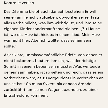
Kontrolle verliert.
Das Dilemma bleibt auch danach bestehen: Er will
seine Familie nicht aufgeben, obwohl er seiner Frau
alles verheimlicht, was ihm wichtig ist, und ihm seine
eigenen Kinder sonderbar fremd bleiben: „Zu Hause
ist, wo das Herz ist, hieß es in einem Lied. Mein Herz
war nicht hier. Aber ich wollte, dass es hier sein
sollte.“
Asjas klare, unmissverständliche Briefe, von denen er
nicht loskommt, flüstern ihm ein, was der richtige
Schritt in seinem Leben sein müsste: „Was wir beide
gemeinsam haben, ist so selten und reich, dass es ein
Verbrechen wäre, es zu vergeuden! Ein Verbrechen an
uns selbst.“ So muss Syvert, als er nach Arendal
zurückfährt, um seinen Wagen abzuholen, zu einer
Entscheidung kommen.