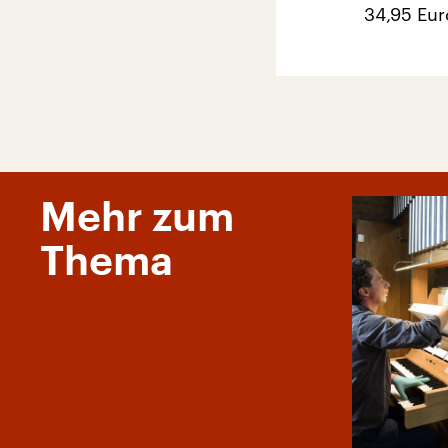
34,95 Eur
Mehr zum
Thema