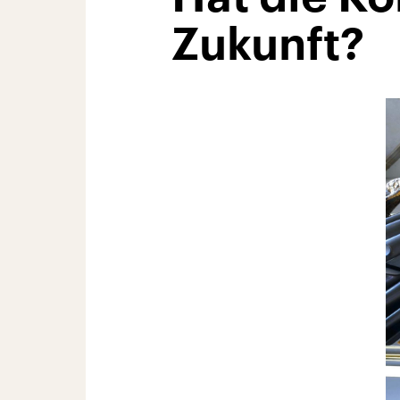
Zukunft?