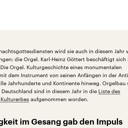
hnachtsgottesdiensten wird sie auch in diesem Jahr 
ingen: die Orgel. Karl-Heinz Göttert beschäftigt sich 
Die Orgel. Kulturgeschichte eines monumentalen
mit dem Instrument von seinen Anfängen in der Anti
alle Jahrhunderte und Kontinente hinweg. Orgelbau
 Deutschland sind in diesem Jahr in die
Liste des
 Kulturerbes
aufgenommen worden.
keit im Gesang gab den Impuls