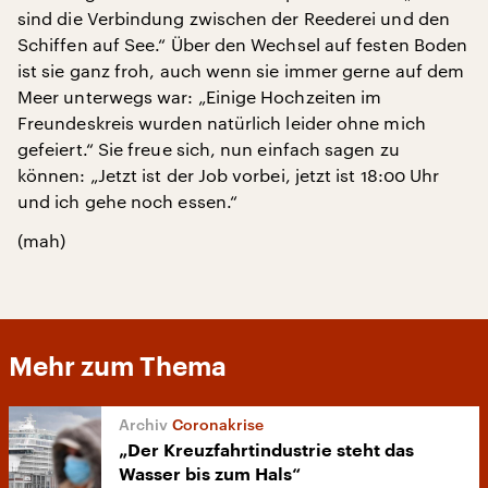
sind die Verbindung zwischen der Reederei und den
Schiffen auf See.“ Über den Wechsel auf festen Boden
ist sie ganz froh, auch wenn sie immer gerne auf dem
Meer unterwegs war: „Einige Hochzeiten im
Freundeskreis wurden natürlich leider ohne mich
gefeiert.“ Sie freue sich, nun einfach sagen zu
können: „Jetzt ist der Job vorbei, jetzt ist 18:00 Uhr
und ich gehe noch essen.“
(mah)
Mehr zum Thema
Coronakrise
„Der Kreuzfahrtindustrie steht das
Wasser bis zum Hals“