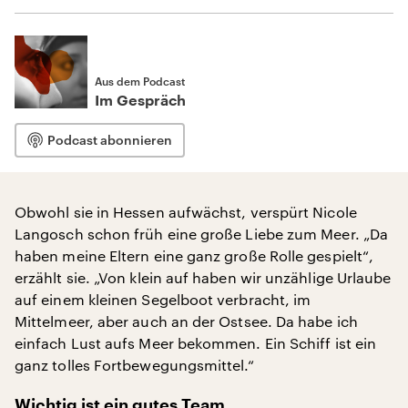
Aus dem Podcast
Im Gespräch
Podcast abonnieren
Obwohl sie in Hessen aufwächst, verspürt Nicole
Langosch schon früh eine große Liebe zum Meer. „Da
haben meine Eltern eine ganz große Rolle gespielt“,
erzählt sie. „Von klein auf haben wir unzählige Urlaube
auf einem kleinen Segelboot verbracht, im
Mittelmeer, aber auch an der Ostsee. Da habe ich
einfach Lust aufs Meer bekommen. Ein Schiff ist ein
ganz tolles Fortbewegungsmittel.“
Wichtig ist ein gutes Team