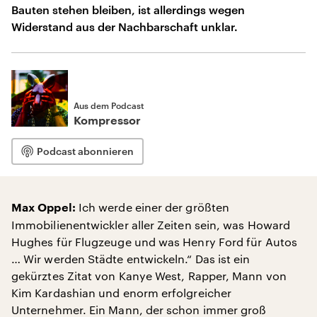
Bauten stehen bleiben, ist allerdings wegen
Widerstand aus der Nachbarschaft unklar.
Aus dem Podcast
Kompressor
Podcast abonnieren
Ich werde einer der größten
Max Oppel:
Immobilienentwickler aller Zeiten sein, was Howard
Hughes für Flugzeuge und was Henry Ford für Autos
… Wir werden Städte entwickeln.“ Das ist ein
gekürztes Zitat von Kanye West, Rapper, Mann von
Kim Kardashian und enorm erfolgreicher
Unternehmer. Ein Mann, der schon immer groß