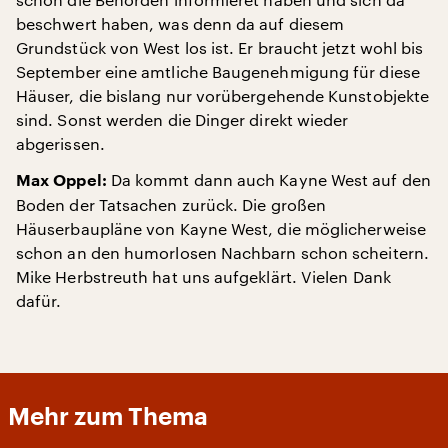
beschwert haben, was denn da auf diesem
Grundstück von West los ist. Er braucht jetzt wohl bis
September eine amtliche Baugenehmigung für diese
Häuser, die bislang nur vorübergehende Kunstobjekte
sind. Sonst werden die Dinger direkt wieder
abgerissen.
Da kommt dann auch Kayne West auf den
Max Oppel:
Boden der Tatsachen zurück. Die großen
Häuserbaupläne von Kayne West, die möglicherweise
schon an den humorlosen Nachbarn schon scheitern.
Mike Herbstreuth hat uns aufgeklärt. Vielen Dank
dafür.
Mehr zum Thema