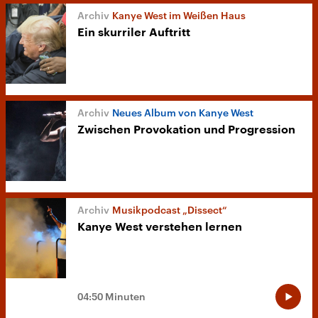
Kanye West im Weißen Haus
Ein skurriler Auftritt
Neues Album von Kanye West
Zwischen Provokation und Progression
Musikpodcast „Dissect“
Kanye West verstehen lernen
04:50 Minuten