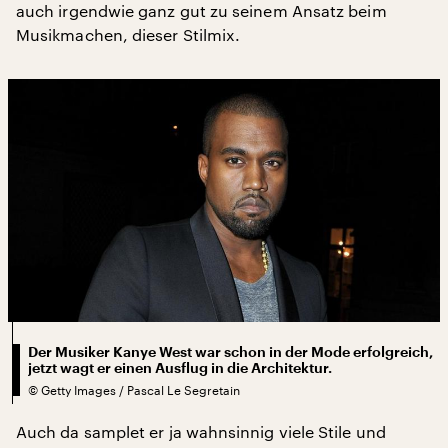
auch irgendwie ganz gut zu seinem Ansatz beim
Musikmachen, dieser Stilmix.
Der Musiker Kanye West war schon in der Mode erfolgreich,
jetzt wagt er einen Ausflug in die Architektur.
©
Getty Images / Pascal Le Segretain
Auch da samplet er ja wahnsinnig viele Stile und