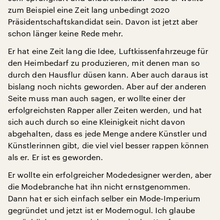
zum Beispiel eine Zeit lang unbedingt 2020
Präsidentschaftskandidat sein. Davon ist jetzt aber
schon länger keine Rede mehr.
Er hat eine Zeit lang die Idee, Luftkissenfahrzeuge für
den Heimbedarf zu produzieren, mit denen man so
durch den Hausflur düsen kann. Aber auch daraus ist
bislang noch nichts geworden. Aber auf der anderen
Seite muss man auch sagen, er wollte einer der
erfolgreichsten Rapper aller Zeiten werden, und hat
sich auch durch so eine Kleinigkeit nicht davon
abgehalten, dass es jede Menge andere Künstler und
Künstlerinnen gibt, die viel viel besser rappen können
als er. Er ist es geworden.
Er wollte ein erfolgreicher Modedesigner werden, aber
die Modebranche hat ihn nicht ernstgenommen.
Dann hat er sich einfach selber ein Mode-Imperium
gegründet und jetzt ist er Modemogul. Ich glaube