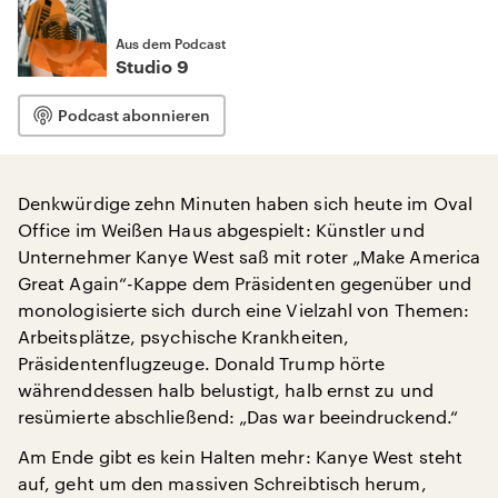
Aus dem Podcast
Studio 9
Podcast abonnieren
Denkwürdige zehn Minuten haben sich heute im Oval
Office im Weißen Haus abgespielt: Künstler und
Unternehmer Kanye West saß mit roter „Make America
Great Again“-Kappe dem Präsidenten gegenüber und
monologisierte sich durch eine Vielzahl von Themen:
Arbeitsplätze, psychische Krankheiten,
Präsidentenflugzeuge. Donald Trump hörte
währenddessen halb belustigt, halb ernst zu und
resümierte abschließend: „Das war beeindruckend.“
Am Ende gibt es kein Halten mehr: Kanye West steht
auf, geht um den massiven Schreibtisch herum,