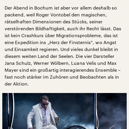
Der Abend in Bochum ist aber vor allem deshalb so
packend, weil Roger Vontobel den magischen,
rätselhaften Dimensionen des Stücks, seiner
verstörenden Bildhaftigkeit, auch ihr Recht lässt. Das
ist kein Crashkurs über Migrationsprobleme, das ist
eine Expedition ins „Herz der Finsternis“, wo Angst
und Einsamkeit regieren. Und vieles dunkel bleibt in
diesem weiten Land der Seelen. Die vier Darsteller
Jana Schulz, Werner Wölbern, Luana Velis und Max
Mayer sind ein großartig interagierendes Ensemble –
fast noch stärker im Zuhören und Beobachten als in
der Aktion.