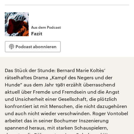
Aus dem Podcast
Fazit
Podcast abonnieren
Das Stück der Stunde: Bernard Marie Koltès‘
rätselhaftes Drama „Kampf des Negers und der
Hunde“ aus dem Jahr 1981 erzählt überraschend
aktuell über Fremde und Fremdsein und die Angst
und Unsicherheit einer Gesellschaft, die plötzlich
konfrontiert ist mit Menschen, die nicht dazugehören
und auch nicht wieder verschwinden. Roger Vontobel
arbeitet das in seiner Bochumer Inszenierung
spannend heraus, mit starken Schauspielern,