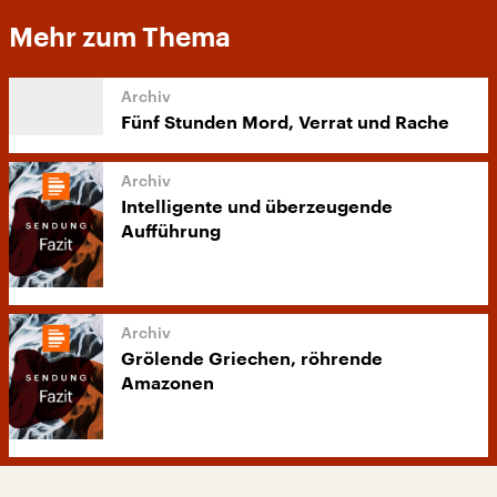
Mehr zum Thema
Fünf Stunden Mord, Verrat und Rache
Intelligente und überzeugende
Aufführung
Grölende Griechen, röhrende
Amazonen