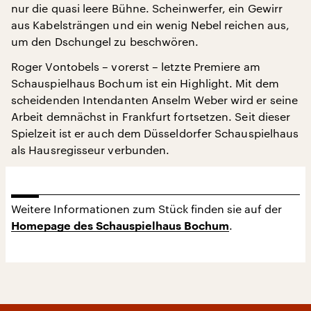
nur die quasi leere Bühne. Scheinwerfer, ein Gewirr
aus Kabelsträngen und ein wenig Nebel reichen aus,
um den Dschungel zu beschwören.
Roger Vontobels – vorerst – letzte Premiere am
Schauspielhaus Bochum ist ein Highlight. Mit dem
scheidenden Intendanten Anselm Weber wird er seine
Arbeit demnächst in Frankfurt fortsetzen. Seit dieser
Spielzeit ist er auch dem Düsseldorfer Schauspielhaus
als Hausregisseur verbunden.
Weitere Informationen zum Stück finden sie auf der
.
Homepage des Schauspielhaus Bochum