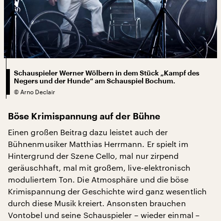
Schauspieler Werner Wölbern in dem Stück „Kampf des
Negers und der Hunde“ am Schauspiel Bochum.
©
Arno Declair
Böse Krimispannung auf der Bühne
Einen großen Beitrag dazu leistet auch der
Bühnenmusiker Matthias Herrmann. Er spielt im
Hintergrund der Szene Cello, mal nur zirpend
geräuschhaft, mal mit großem, live-elektronisch
moduliertem Ton. Die Atmosphäre und die böse
Krimispannung der Geschichte wird ganz wesentlich
durch diese Musik kreiert. Ansonsten brauchen
Vontobel und seine Schauspieler – wieder einmal –