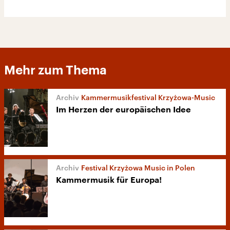
Mehr zum Thema
Kammermusikfestival Krzyżowa-Music
Im Herzen der europäischen Idee
Festival Krzyżowa Music in Polen
Kammermusik für Europa!