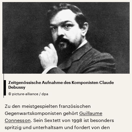
Zeitgenössische Aufnahme des Komponisten Claude
Debussy
©
picture-alliance / dpa
Zu den meistgespielten französischen
Gegenwartskomponisten gehört
Guillaume
Connesson
. Sein Sextett von 1998 ist besonders
spritzig und unterhaltsam und fordert von den