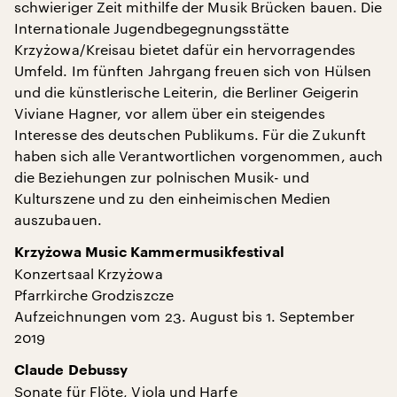
schwieriger Zeit mithilfe der Musik Brücken bauen. Die
Internationale Jugendbegegnungsstätte
Krzyżowa/Kreisau bietet dafür ein hervorragendes
Umfeld. Im fünften Jahrgang freuen sich von Hülsen
und die künstlerische Leiterin, die Berliner Geigerin
Viviane Hagner, vor allem über ein steigendes
Interesse des deutschen Publikums. Für die Zukunft
haben sich alle Verantwortlichen vorgenommen, auch
die Beziehungen zur polnischen Musik- und
Kulturszene und zu den einheimischen Medien
auszubauen.
Krzyżowa Music Kammermusikfestival
Konzertsaal Krzyżowa
Pfarrkirche Grodziszcze
Aufzeichnungen vom 23. August bis 1. September
2019
Claude Debussy
Sonate für Flöte, Viola und Harfe