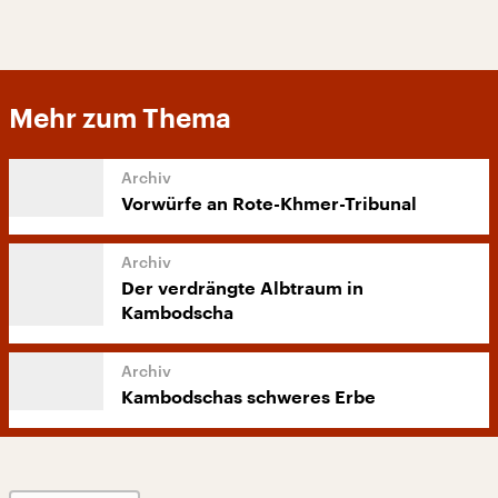
Mehr zum Thema
Vorwürfe an Rote-Khmer-Tribunal
Der verdrängte Albtraum in
Kambodscha
Kambodschas schweres Erbe