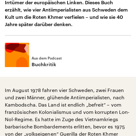
Irrtümer der europäischen Linken. Dieses Buch
erzählt, wie vier Antiimperialisten aus Schweden dem
Kult um die Roten Khmer verfielen – und wie sie 40
Jahre später darüber denken.
Aus dem Podcast
Buchkritik
Im August 1978 fahren vier Schweden, zwei Frauen
und zwei Männer, glühende Antiimperialisten, nach
Kambodscha. Das Land ist endlich „befreit“ – vom
französischen Kolonialismus und vom korrupten Lon-
Nol-Regime. Es hatte im Zuge des Vietnamkriegs
barbarische Bombardements erlitten, bevor es 1975
von der „volkseigenen“ Guerilla der Roten Khmer