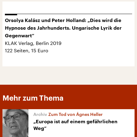
Orsolya Kalász und Peter Holland: „Dies wird die
Hypnose des Jahrhunderts. Ungarische Lyrik der
Gegenwart“
KLAK Verlag, Berlin 2019
122 Seiten, 15 Euro
Mehr zum Thema
Zum Tod von Ágnes Heller
„Europa ist auf einem gefährlichen
Weg“