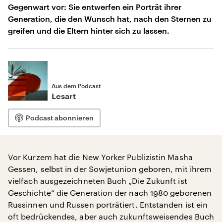
Gegenwart vor: Sie entwerfen ein Porträt ihrer
Generation, die den Wunsch hat, nach den Sternen zu
greifen und die Eltern hinter sich zu lassen.
Aus dem Podcast
Lesart
Podcast abonnieren
Vor Kurzem hat die New Yorker Publizistin Masha
Gessen, selbst in der Sowjetunion geboren, mit ihrem
vielfach ausgezeichneten Buch „Die Zukunft ist
Geschichte“ die Generation der nach 1980 geborenen
Russinnen und Russen porträtiert. Entstanden ist ein
oft bedrückendes, aber auch zukunftsweisendes Buch