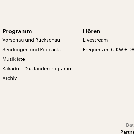
Programm
Hören
Vorschau und Rückschau
Livestream
Sendungen und Podcasts
Frequenzen (UKW + D
Musikliste
Kakadu – Das Kinderprogramm
Archiv
Dat
Partn