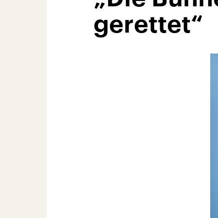
gerettet“