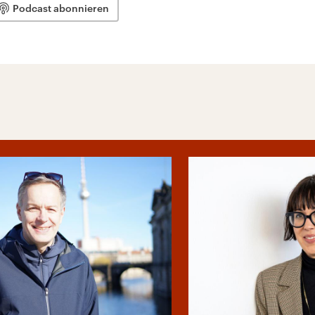
Podcast abonnieren