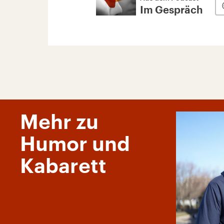
Im Gespräch
Mehr zu
Humor und
Kabarett