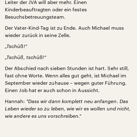
Leiter der JVA will aber mehr. Einen
Kinderbeauftragten oder ein festes
Besuchsbetreuungsteam.
Der Vater-Kind-Tag ist zu Ende. Auch Michael muss
wieder zurück in seine Zelle.
„Tschüß!“
„Tschüß, tschüß!“
Der Abschied nach sieben Stunden ist hart. Sehr still,
fast ohne Worte. Wenn alles gut geht, ist Michael im
September wieder zuhause – wegen guter Führung.
Einen Job hat er auch schon in Aussicht.
Hannah:
"
Dass wir dann komplett neu anfangen. Das
Leben wieder so zu leben, wie wir es wollen und nicht,
wie andere es uns vorschreiben.“