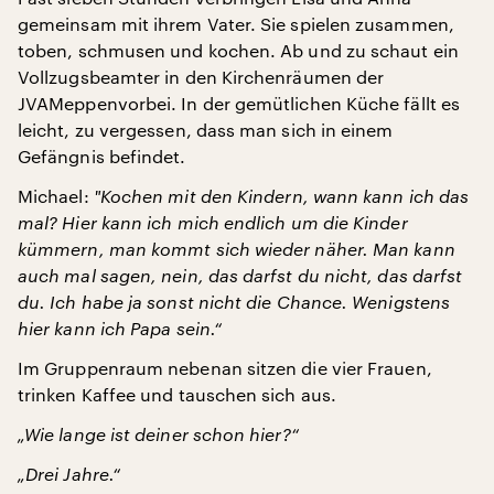
gemeinsam mit ihrem Vater. Sie spielen zusammen,
toben, schmusen und kochen. Ab und zu schaut ein
Vollzugsbeamter in den Kirchenräumen der
JVAMeppenvorbei. In der gemütlichen Küche fällt es
leicht, zu vergessen, dass man sich in einem
Gefängnis befindet.
Michael:
"
Kochen mit den Kindern, wann kann ich das
mal? Hier kann ich mich endlich um die Kinder
kümmern, man kommt sich wieder näher. Man kann
auch mal sagen, nein, das darfst du nicht, das darfst
du. Ich habe ja sonst nicht die Chance. Wenigstens
hier kann ich Papa sein.“
Im Gruppenraum nebenan sitzen die vier Frauen,
trinken Kaffee und tauschen sich aus.
„Wie lange ist deiner schon hier?“
„Drei Jahre.“