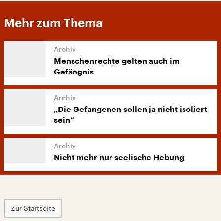
Mehr zum Thema
Menschenrechte gelten auch im
Gefängnis
„Die Gefangenen sollen ja nicht isoliert
sein“
Nicht mehr nur seelische Hebung
Zur Startseite