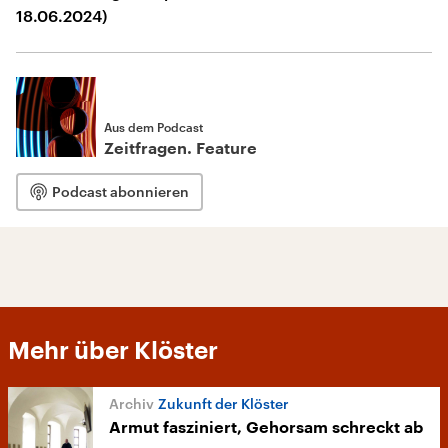
18.06.2024)
Aus dem Podcast
Zeitfragen. Feature
Podcast abonnieren
Mehr über Klöster
Zukunft der Klöster
Armut fasziniert, Gehorsam schreckt ab