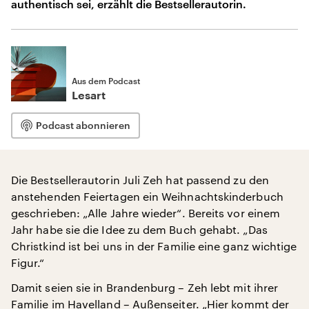
authentisch sei, erzählt die Bestsellerautorin.
Aus dem Podcast
Lesart
Podcast abonnieren
Die Bestsellerautorin Juli Zeh hat passend zu den
anstehenden Feiertagen ein Weihnachtskinderbuch
geschrieben: „Alle Jahre wieder“. Bereits vor einem
Jahr habe sie die Idee zu dem Buch gehabt. „Das
Christkind ist bei uns in der Familie eine ganz wichtige
Figur.“
Damit seien sie in Brandenburg – Zeh lebt mit ihrer
Familie im Havelland – Außenseiter. „Hier kommt der