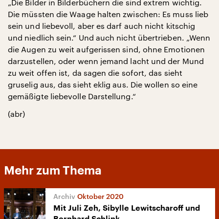
„Die Bilder in Bilderbüchern die sind extrem wichtig.
Die müssten die Waage halten zwischen: Es muss lieb
sein und liebevoll, aber es darf auch nicht kitschig
und niedlich sein.“ Und auch nicht übertrieben. „Wenn
die Augen zu weit aufgerissen sind, ohne Emotionen
darzustellen, oder wenn jemand lacht und der Mund
zu weit offen ist, da sagen die sofort, das sieht
gruselig aus, das sieht eklig aus. Die wollen so eine
gemäßigte liebevolle Darstellung.“
(abr)
Mehr zum Thema
Oktober 2020
Mit Juli Zeh, Sibylle Lewitscharoff und