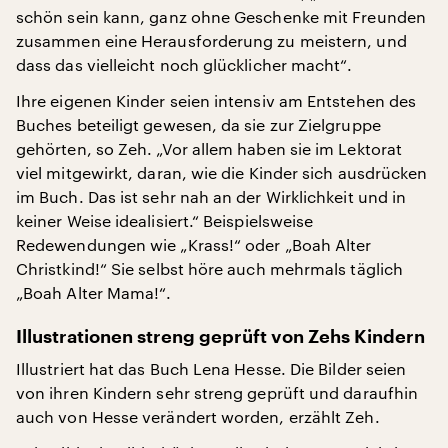
schön sein kann, ganz ohne Geschenke mit Freunden
zusammen eine Herausforderung zu meistern, und
dass das vielleicht noch glücklicher macht“.
Ihre eigenen Kinder seien intensiv am Entstehen des
Buches beteiligt gewesen, da sie zur Zielgruppe
gehörten, so Zeh. „Vor allem haben sie im Lektorat
viel mitgewirkt, daran, wie die Kinder sich ausdrücken
im Buch. Das ist sehr nah an der Wirklichkeit und in
keiner Weise idealisiert.“ Beispielsweise
Redewendungen wie „Krass!“ oder „Boah Alter
Christkind!“ Sie selbst höre auch mehrmals täglich
„Boah Alter Mama!“.
Illustrationen streng geprüft von Zehs Kindern
Illustriert hat das Buch Lena Hesse. Die Bilder seien
von ihren Kindern sehr streng geprüft und daraufhin
auch von Hesse verändert worden, erzählt Zeh.