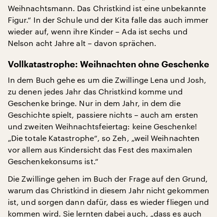
Weihnachtsmann. Das Christkind ist eine unbekannte
Figur.“ In der Schule und der Kita falle das auch immer
wieder auf, wenn ihre Kinder – Ada ist sechs und
Nelson acht Jahre alt – davon sprächen.
Vollkatastrophe: Weihnachten ohne Geschenke
In dem Buch gehe es um die Zwillinge Lena und Josh,
zu denen jedes Jahr das Christkind komme und
Geschenke bringe. Nur in dem Jahr, in dem die
Geschichte spielt, passiere nichts – auch am ersten
und zweiten Weihnachtsfeiertag: keine Geschenke!
„Die totale Katastrophe“, so Zeh, „weil Weihnachten
vor allem aus Kindersicht das Fest des maximalen
Geschenkekonsums ist.“
Die Zwillinge gehen im Buch der Frage auf den Grund,
warum das Christkind in diesem Jahr nicht gekommen
ist, und sorgen dann dafür, dass es wieder fliegen und
kommen wird. Sie lernten dabei auch, „dass es auch