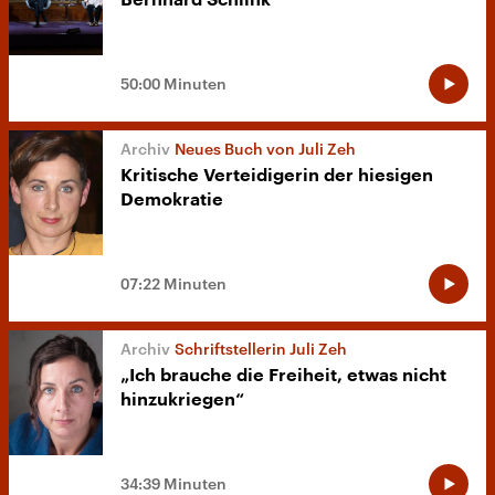
Bernhard Schlink
50:00 Minuten
Neues Buch von Juli Zeh
Kritische Verteidigerin der hiesigen
Demokratie
07:22 Minuten
Schriftstellerin Juli Zeh
„Ich brauche die Freiheit, etwas nicht
hinzukriegen“
34:39 Minuten