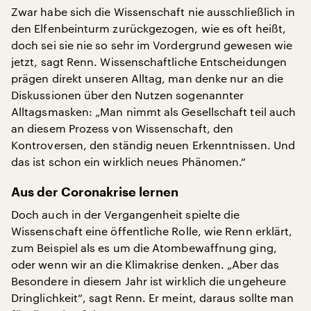
Zwar habe sich die Wissenschaft nie ausschließlich in
den Elfenbeinturm zurückgezogen, wie es oft heißt,
doch sei sie nie so sehr im Vordergrund gewesen wie
jetzt, sagt Renn. Wissenschaftliche Entscheidungen
prägen direkt unseren Alltag, man denke nur an die
Diskussionen über den Nutzen sogenannter
Alltagsmasken: „Man nimmt als Gesellschaft teil auch
an diesem Prozess von Wissenschaft, den
Kontroversen, den ständig neuen Erkenntnissen. Und
das ist schon ein wirklich neues Phänomen.“
Aus der Coronakrise lernen
Doch auch in der Vergangenheit spielte die
Wissenschaft eine öffentliche Rolle, wie Renn erklärt,
zum Beispiel als es um die Atombewaffnung ging,
oder wenn wir an die Klimakrise denken. „Aber das
Besondere in diesem Jahr ist wirklich die ungeheure
Dringlichkeit“, sagt Renn. Er meint, daraus sollte man