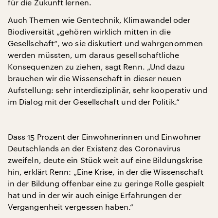
für die Zukunft lernen.
Auch Themen wie Gentechnik, Klimawandel oder
Biodiversität „gehören wirklich mitten in die
Gesellschaft“, wo sie diskutiert und wahrgenommen
werden müssten, um daraus gesellschaftliche
Konsequenzen zu ziehen, sagt Renn. „Und dazu
brauchen wir die Wissenschaft in dieser neuen
Aufstellung: sehr interdisziplinär, sehr kooperativ und
im Dialog mit der Gesellschaft und der Politik.“
Dass 15 Prozent der Einwohnerinnen und Einwohner
Deutschlands an der Existenz des Coronavirus
zweifeln, deute ein Stück weit auf eine Bildungskrise
hin, erklärt Renn: „Eine Krise, in der die Wissenschaft
in der Bildung offenbar eine zu geringe Rolle gespielt
hat und in der wir auch einige Erfahrungen der
Vergangenheit vergessen haben.“