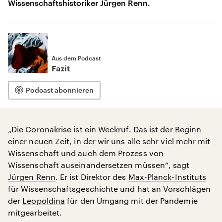
Wissenschaftshistoriker Jürgen Renn.
Aus dem Podcast
Fazit
Podcast abonnieren
„Die Coronakrise ist ein Weckruf. Das ist der Beginn
einer neuen Zeit, in der wir uns alle sehr viel mehr mit
Wissenschaft und auch dem Prozess von
Wissenschaft auseinandersetzen müssen“, sagt
Jürgen Renn
. Er ist Direktor des
Max-Planck-Instituts
für Wissenschaftsgeschichte
und hat an Vorschlägen
der
Leopoldina
für den Umgang mit der Pandemie
mitgearbeitet.