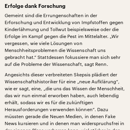
Erfolge dank Forschung
Gemeint sind die Errungenschaften in der
Erforschung und Entwicklung von Impfstoffen gegen
Kinderlähmung und Tollwut beispielsweise oder die
Erfolge im Kampf gegen die Pest im Mittelalter. „Wir
vergessen, wie viele Lösungen von
Menschheitsproblemen die Wissenschaft uns
gebracht hat.“ Stattdessen fokussiere man sich sehr
auf die Probleme der Wissenschaft, sagt Renn.
Angesichts dieser verbreiteten Skepsis plädiert der
Wissenschaftshistoriker für eine „neue Aufklärung“,
wie er sagt, eine, „die uns das Wissen der Menschheit,
das wir nun einmal erworben haben, auch lebendig
erhält, sodass wir es für die zukünftigen
Herausforderungen verwenden können“. Dazu
müssten gerade die Neuen Medien, in denen Fake
News kursieren und in denen man widerspruchsfrei in