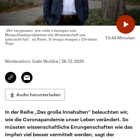
„Wir vergessen, wie viele Lösungen von
Menschheitsproblemen die Wissenschaft uns
13:44 Minuten
gebracht hat“, so Renn.
© imago images / Christian
Thiel
Moderation: Gabi Wuttke
|
26.12.2020
Email
Link
kopieren/teilen
Audio herunterladen
In der Reihe „Das große Innehalten“ beleuchten wir,
wie die Coronapandemie unser Leben verändert. So
müssten wissenschaftliche Errungenschaften wie das
Impfen viel besser vermittelt werden, sagt der