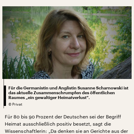
Für die Germanistin und Anglistin Susanne Scharnowski ist
das aktuelle Zusammenschrumpfen des öffentlichen
Raumes „ein gewaltiger Heimatverlust“.
©
Privat
Für 80 bis 90 Prozent der Deutschen sei der Begriff
Heimat ausschließlich positiv besetzt, sagt die
Wissenschaftlerin: „Da denken sie an Gerichte aus der