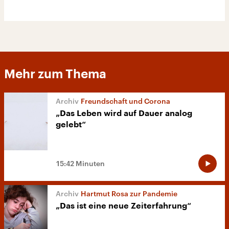
Mehr zum Thema
Freundschaft und Corona
„Das Leben wird auf Dauer analog
gelebt“
15:42 Minuten
Hartmut Rosa zur Pandemie
„Das ist eine neue Zeiterfahrung“