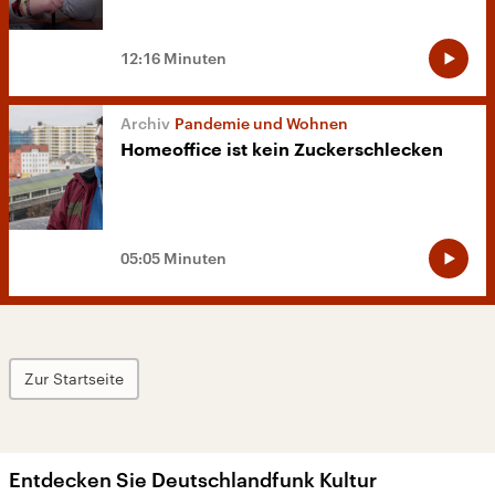
12:16 Minuten
Pandemie und Wohnen
Homeoffice ist kein Zuckerschlecken
05:05 Minuten
Zur Startseite
Entdecken Sie Deutschlandfunk Kultur