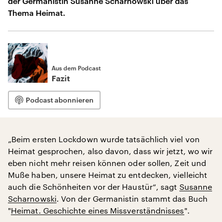
der Germanistin Susanne Scharnowski über das
Thema Heimat.
Aus dem Podcast
Fazit
Podcast abonnieren
„Beim ersten Lockdown wurde tatsächlich viel von
Heimat gesprochen, also davon, dass wir jetzt, wo wir
eben nicht mehr reisen können oder sollen, Zeit und
Muße haben, unsere Heimat zu entdecken, vielleicht
auch die Schönheiten vor der Haustür“, sagt
Susanne
Scharnowski
. Von der Germanistin stammt das Buch
"
Heimat. Geschichte eines Missverständnisses
".