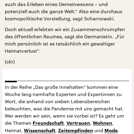
auch das Erleben eines Gemeinwesens – und
potenziell auch die ganze Welt.“ Also eine durchaus
kosmopolitische Vorstellung, sagt Scharnowski.
Doch aktuell erlebten wir ein Zusammenschrumpfen
des öffentlichen Raumes, sagt die Germanistin. „Für
mich persönlich ist es tatsächlich ein gewaltiger
Heimatverlust“.
(ckr)
In der Reihe „Das große Innehalten“ kommen eine
Woche lang namhafte Experten und Expertinnen zu
Wort, die anhand von sieben Lebensbereichen
beleuchten, was die Pandemie mit uns gemacht hat.
Wer werden wir sein, wenn sie vorbei ist? Es geht um
die Themen
,
,
,
Freundschaft
Vertrauen
Wohnen
Heimat,
,
und
.
Wissenschaft
Zeitempfinden
Mode