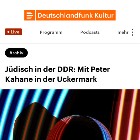
Live
Programm
Podcasts
Archiv
Jüdisch in der DDR: Mit Peter
Kahane in der Uckermark