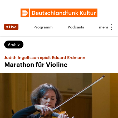
Live
Programm
Podcasts
Archiv
Judith Ingolfsson spielt Eduard Erdmann
Marathon für Violine