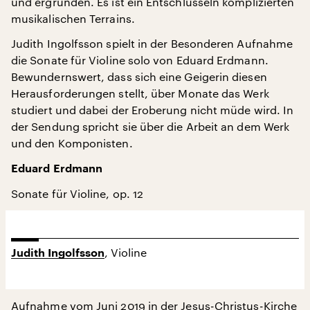
und ergründen. Es ist ein Entschlüsseln komplizierten
musikalischen Terrains.
Judith Ingolfsson spielt in der Besonderen Aufnahme
die Sonate für Violine solo von Eduard Erdmann.
Bewundernswert, dass sich eine Geigerin diesen
Herausforderungen stellt, über Monate das Werk
studiert und dabei der Eroberung nicht müde wird. In
der Sendung spricht sie über die Arbeit an dem Werk
und den Komponisten.
Eduard Erdmann
Sonate für Violine, op. 12
, Violine
Judith Ingolfsson
Aufnahme vom Juni 2019 in der Jesus-Christus-Kirche