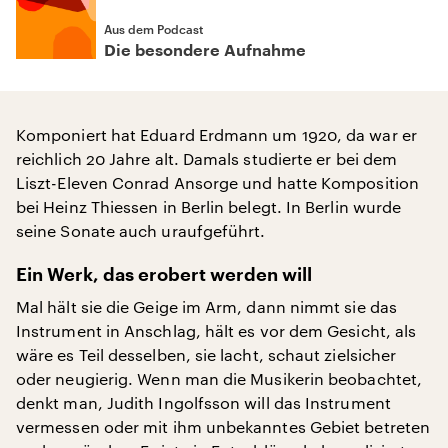
Aus dem Podcast
Die besondere Aufnahme
Komponiert hat Eduard Erdmann um 1920, da war er
reichlich 20 Jahre alt. Damals studierte er bei dem
Liszt-Eleven Conrad Ansorge und hatte Komposition
bei Heinz Thiessen in Berlin belegt. In Berlin wurde
seine Sonate auch uraufgeführt.
Ein Werk, das erobert werden will
Mal hält sie die Geige im Arm, dann nimmt sie das
Instrument in Anschlag, hält es vor dem Gesicht, als
wäre es Teil desselben, sie lacht, schaut zielsicher
oder neugierig. Wenn man die Musikerin beobachtet,
denkt man, Judith Ingolfsson will das Instrument
vermessen oder mit ihm unbekanntes Gebiet betreten