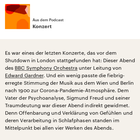
Aus dem Podcast
Konzert
Es war eines der letzten Konzerte, das vor dem
Shutdown in London stattgefunden hat: Dieser Abend
des
BBC Symphony Orchestra
unter Leitung von
Edward Gardner
. Und ein wenig passte die fiebrig-
erregte Stimmung der Musik aus dem Wien und Berlin
nach 1900 zur Corona-Pandemie-Atmosphäre. Dem
Vater der Psychoanalyse, Sigmund Freud und seiner
Traumdeutung war dieser Abend indirekt gewidmet.
Denn Offenbarung und Verklärung von Gefühlen und
deren Verarbeitung in Schlafphasen standen im
Mittelpunkt bei allen vier Werken des Abends.