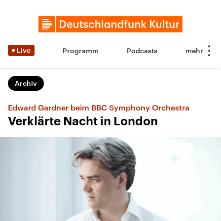
Live
Programm
Podcasts
Archiv
Edward Gardner beim BBC Symphony Orchestra
Verklärte Nacht in London