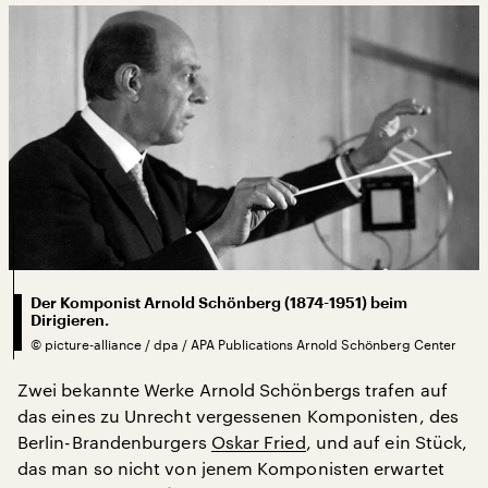
Der Komponist Arnold Schönberg (1874-1951) beim
Dirigieren.
©
picture-alliance / dpa / APA Publications Arnold Schönberg Center
Zwei bekannte Werke Arnold Schönbergs trafen auf
das eines zu Unrecht vergessenen Komponisten, des
Berlin-Brandenburgers
Oskar Fried
, und auf ein Stück,
das man so nicht von jenem Komponisten erwartet