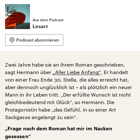
Aus dem Podcast
Lesart
Podcast abonnieren
Zwei Jahre habe sie an ihrem Roman geschrieben,
sagt Hermann über
„Aller Liebe Anfang“
. Er handelt
von einer Frau Ende 30, Stella, die alles erreicht hat,
aber dennoch unglücklich ist – als plötzlich ein neuer
Mann in ihr Leben tritt. „Der erfüllte Wunsch ist nicht
gleichbedeutend mit Glück“, so Hermann. Die
Protagonistin habe „das Gefühl, in so einer Art
Sackgasse angelangt zu sein“.
„Frage nach dem Roman hat mir im Nacken
gesessen“