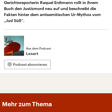
Gerichtsreporterin Raquel Erdtmann rollt in ihrem
Buch den Justizmord neu auf und beschreibt die
Fakten hinter dem antisemitischen Ur-Mythos vom
„Jud Süß“.
Aus dem Podcast
Lesart
Podcast abonnieren
Mehr zum Thema