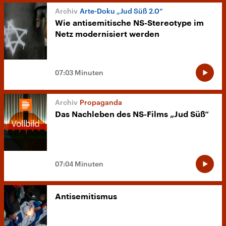
Arte-Doku „Jud Süß 2.0“
Wie antisemitische NS-Stereotype im
Netz modernisiert werden
07:03 Minuten
Propaganda
Das Nachleben des NS-Films „Jud Süß“
07:04 Minuten
Antisemitismus