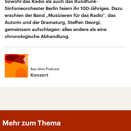
Sowohl das Radio als auch das Rundfunk-
Sinfonieorchester Berlin feiern ihr 100-Jähriges. Dazu
erschien der Band „Musizieren für das Radio“, das
Autorin und der Dramaturg, Steffen Georgi,
gemeinsam aufschlagen: alles andere als eine
chronologische Abhandlung.
Aus dem Podcast
Konzert
Mehr zum Thema