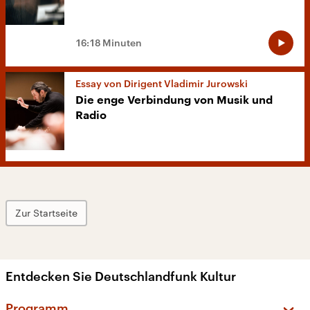
16:18 Minuten
Essay von Dirigent Vladimir Jurowski
Die enge Verbindung von Musik und
Radio
Zur Startseite
Entdecken Sie Deutschlandfunk Kultur
Programm