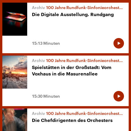
100 Jahre Rundfunk-Sinfonieorchester Berlin
Die Digitale Ausstellung. Rundgang
15:13 Minuten
100 Jahre Rundfunk-Sinfonieorchester Berlin
Spielstätten in der Großstadt: Vom
Voxhaus in die Masurenallee
15:30 Minuten
100 Jahre Rundfunk-Sinfonieorchester Berlin
Die Chefdirigenten des Orchesters