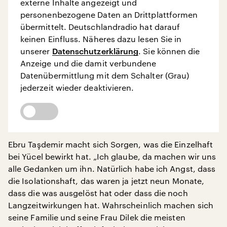
externe Inhalte angezeigt und
personenbezogene Daten an Drittplattformen
übermittelt. Deutschlandradio hat darauf
keinen Einfluss. Näheres dazu lesen Sie in
unserer
Datenschutzerklärung
. Sie können die
Anzeige und die damit verbundene
Datenübermittlung mit dem Schalter (Grau)
jederzeit wieder deaktivieren.
Ebru Taşdemir macht sich Sorgen, was die Einzelhaft
bei Yücel bewirkt hat. „Ich glaube, da machen wir uns
alle Gedanken um ihn. Natürlich habe ich Angst, dass
die Isolationshaft, das waren ja jetzt neun Monate,
dass die was ausgelöst hat oder dass die noch
Langzeitwirkungen hat. Wahrscheinlich machen sich
seine Familie und seine Frau Dilek die meisten