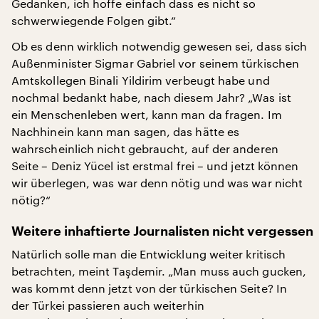
Gedanken, ich hoffe einfach dass es nicht so
schwerwiegende Folgen gibt.“
Ob es denn wirklich notwendig gewesen sei, dass sich
Außenminister Sigmar Gabriel vor seinem türkischen
Amtskollegen Binali Yildirim verbeugt habe und
nochmal bedankt habe, nach diesem Jahr? „Was ist
ein Menschenleben wert, kann man da fragen. Im
Nachhinein kann man sagen, das hätte es
wahrscheinlich nicht gebraucht, auf der anderen
Seite – Deniz Yücel ist erstmal frei – und jetzt können
wir überlegen, was war denn nötig und was war nicht
nötig?“
Weitere inhaftierte Journalisten nicht vergessen
Natürlich solle man die Entwicklung weiter kritisch
betrachten, meint Taşdemir. „Man muss auch gucken,
was kommt denn jetzt von der türkischen Seite? In
der Türkei passieren auch weiterhin