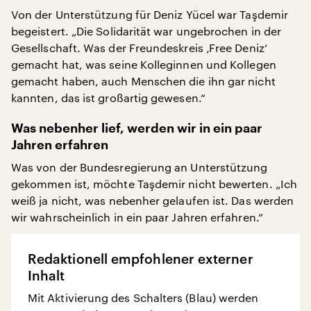
Von der Unterstützung für Deniz Yücel war Taşdemir
begeistert. „Die Solidarität war ungebrochen in der
Gesellschaft. Was der Freundeskreis ‚Free Deniz‘
gemacht hat, was seine Kolleginnen und Kollegen
gemacht haben, auch Menschen die ihn gar nicht
kannten, das ist großartig gewesen.“
Was nebenher lief, werden wir in ein paar
Jahren erfahren
Was von der Bundesregierung an Unterstützung
gekommen ist, möchte Taşdemir nicht bewerten. „Ich
weiß ja nicht, was nebenher gelaufen ist. Das werden
wir wahrscheinlich in ein paar Jahren erfahren.“
Redaktionell empfohlener externer
Inhalt
Mit Aktivierung des Schalters (Blau) werden