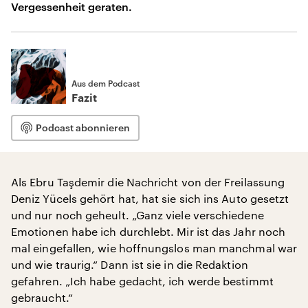
Vergessenheit geraten.
Aus dem Podcast
Fazit
Podcast abonnieren
Als Ebru Taşdemir die Nachricht von der Freilassung
Deniz Yücels gehört hat, hat sie sich ins Auto gesetzt
und nur noch geheult. „Ganz viele verschiedene
Emotionen habe ich durchlebt. Mir ist das Jahr noch
mal eingefallen, wie hoffnungslos man manchmal war
und wie traurig.“ Dann ist sie in die Redaktion
gefahren. „Ich habe gedacht, ich werde bestimmt
gebraucht.“