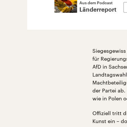
Aus dem Podcast
Länderreport
Siegesgewiss 
für Regierung
AfD in Sachse
Landtagswahl.
Machtbeteilig
der Partei ab.
wie in Polen 
Offiziell tritt
Kunst ein – d