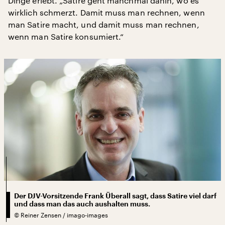
Dinge erlebt. „Satire geht manchmal dahin, wo es
wirklich schmerzt. Damit muss man rechnen, wenn
man Satire macht, und damit muss man rechnen,
wenn man Satire konsumiert.“
Der DJV-Vorsitzende Frank Überall sagt, dass Satire viel darf
und dass man das auch aushalten muss.
©
Reiner Zensen / imago-images