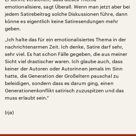
emotionalisiere, sagt Überall. Wenn man jetzt aber bei
jedem Satirebeitrag solche Diskussionen führe, dann
könne es eigentlich keine Satiresendungen mehr
geben.
„Ich halte das für ein emotionalisiertes Thema in der
nachrichtenarmen Zeit. Ich denke, Satire darf sehr,
sehr viel. Es hat schon Fälle gegeben, die aus meiner
Sicht viel drastischer waren. Ich glaube auch, dass
keiner der Autoren oder Autorinnen jemals im Sinn
hatte, die Generation der Großeltern pauschal zu
beleidigen, sondern dass es darum ging, einen
Generationenkonflikt satirisch zuzuspitzen und das
muss erlaubt sein.“
(rja)