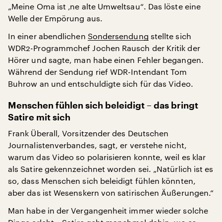
„Meine Oma ist ‚ne alte Umweltsau“. Das löste eine
Welle der Empörung aus.
In einer abendlichen
Sondersendung
stellte sich
WDR2-Programmchef Jochen Rausch der Kritik der
Hörer und sagte, man habe einen Fehler begangen.
Während der Sendung rief WDR-Intendant Tom
Buhrow an und entschuldigte sich für das Video.
Menschen fühlen sich beleidigt – das bringt
Satire mit sich
Frank Überall, Vorsitzender des Deutschen
Journalistenverbandes, sagt, er verstehe nicht,
warum das Video so polarisieren konnte, weil es klar
als Satire gekennzeichnet worden sei. „Natürlich ist es
so, dass Menschen sich beleidigt fühlen könnten,
aber das ist Wesenskern von satirischen Äußerungen.“
Man habe in der Vergangenheit immer wieder solche