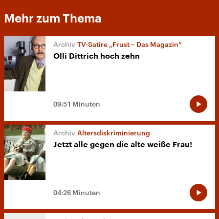
Mehr zum Thema
TV-Satire „Frust – Das Magazin“
Olli Dittrich hoch zehn
09:51 Minuten
Altersdiskriminierung
Jetzt alle gegen die alte weiße Frau!
04:26 Minuten