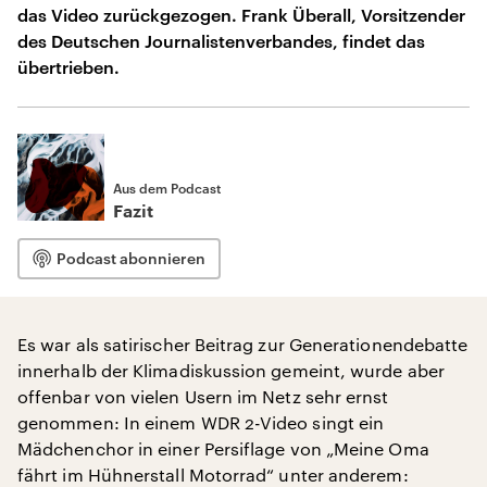
das Video zurückgezogen. Frank Überall, Vorsitzender
des Deutschen Journalistenverbandes, findet das
übertrieben.
Aus dem Podcast
Fazit
Podcast abonnieren
Es war als satirischer Beitrag zur Generationendebatte
innerhalb der Klimadiskussion gemeint, wurde aber
offenbar von vielen Usern im Netz sehr ernst
genommen: In einem WDR 2-Video singt ein
Mädchenchor in einer Persiflage von „Meine Oma
fährt im Hühnerstall Motorrad“ unter anderem: