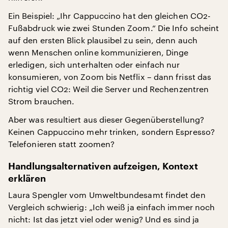
Ein Beispiel: „Ihr Cappuccino hat den gleichen CO2-
Fußabdruck wie zwei Stunden Zoom.“ Die Info scheint
auf den ersten Blick plausibel zu sein, denn auch
wenn Menschen online kommunizieren, Dinge
erledigen, sich unterhalten oder einfach nur
konsumieren, von Zoom bis Netflix – dann frisst das
richtig viel CO2: Weil die Server und Rechenzentren
Strom brauchen.
Aber was resultiert aus dieser Gegenüberstellung?
Keinen Cappuccino mehr trinken, sondern Espresso?
Telefonieren statt zoomen?
Handlungsalternativen aufzeigen, Kontext
erklären
Laura Spengler vom Umweltbundesamt findet den
Vergleich schwierig: „Ich weiß ja einfach immer noch
nicht: Ist das jetzt viel oder wenig? Und es sind ja