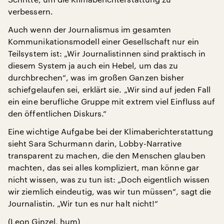
verbessern.
Auch wenn der Journalismus im gesamten
Kommunikationsmodell einer Gesellschaft nur ein
Teilsystem ist: „Wir Journalistinnen sind praktisch in
diesem System ja auch ein Hebel, um das zu
durchbrechen“, was im großen Ganzen bisher
schiefgelaufen sei, erklärt sie. „Wir sind auf jeden Fall
ein eine berufliche Gruppe mit extrem viel Einfluss auf
den öffentlichen Diskurs.“
Eine wichtige Aufgabe bei der Klimaberichterstattung
sieht Sara Schurmann darin, Lobby-Narrative
transparent zu machen, die den Menschen glauben
machten, das sei alles kompliziert, man könne gar
nicht wissen, was zu tun ist: „Doch eigentlich wissen
wir ziemlich eindeutig, was wir tun müssen“, sagt die
Journalistin. „Wir tun es nur halt nicht!“
(Leon Ginzel, hum)