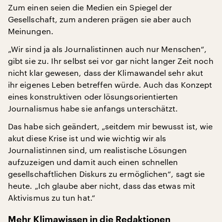
Zum einen seien die Medien ein Spiegel der
Gesellschaft, zum anderen prägen sie aber auch
Meinungen.
„Wir sind ja als Journalistinnen auch nur Menschen“,
gibt sie zu. Ihr selbst sei vor gar nicht langer Zeit noch
nicht klar gewesen, dass der Klimawandel sehr akut
ihr eigenes Leben betreffen würde. Auch das Konzept
eines konstruktiven oder lösungsorientierten
Journalismus habe sie anfangs unterschätzt.
Das habe sich geändert, „seitdem mir bewusst ist, wie
akut diese Krise ist und wie wichtig wir als
Journalistinnen sind, um realistische Lösungen
aufzuzeigen und damit auch einen schnellen
gesellschaftlichen Diskurs zu ermöglichen“, sagt sie
heute. „Ich glaube aber nicht, dass das etwas mit
Aktivismus zu tun hat.“
Mehr Klimawissen in die Redaktionen