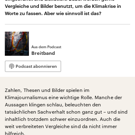
Vergleiche und Bilder benutzt, um die Klimakrise in
Worte zu fassen. Aber wie sinnvoll ist das?
Aus dem Podcast
Breitband
Podcast abonnieren
Zahlen, Thesen und Bilder spielen im
Klimajournalismus eine wichtige Rolle. Manche der
Aussagen klingen schlau, beleuchten den
tatsächlichen Sachverhalt schon ganz gut – und sind
inhaltlich trotzdem schwer einzuordnen. Auch die
weit verbreiteten Vergleiche sind da nicht immer
hilfreich.