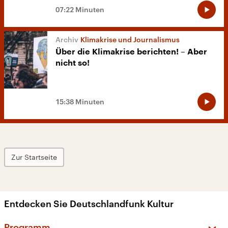
07:22 Minuten
Klimakrise und Journalismus
Über die Klimakrise berichten! – Aber
nicht so!
15:38 Minuten
Zur Startseite
Entdecken Sie Deutschlandfunk Kultur
Programm