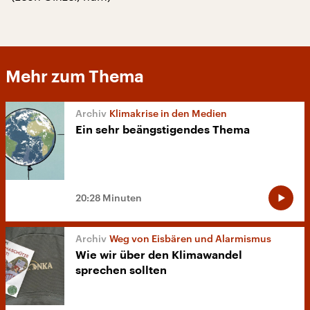
Mehr zum Thema
Klimakrise in den Medien
Ein sehr beängstigendes Thema
20:28 Minuten
Weg von Eisbären und Alarmismus
Wie wir über den Klimawandel
sprechen sollten