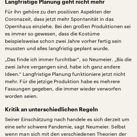
Langfristige Planung geht nicht mehr
Für ihn gehöre zu den positiven Aspekten der
Coronazeit, dass jetzt mehr Spontanität in das
Opernhaus einziehe. Bei den großen Produktionen sei
es immer so gewesen, dass die Kostüme
beispielsweise schon zwei Jahre vorher fertig sein
mussten und alles langfristig geplant wurde.
„Das finde ich immer furchtbar“, so Neumeier. „Bis die
zwei Jahre vergangen sind, habe ich ganz andere
Ideen.“ Langfristige Planung funktioniere jetzt nicht
mehr. Für die jetzige Produktion habe es mehrere
Fassungen gegeben, die immer wieder verworfen
worden seien.
Kritik an unterschiedlichen Regeln
Seiner Einschätzung nach handele es sich derzeit um
eine sehr schwere Pandemie, sagt Neumeier. Selbst
wenn man sich mit den verschiedenen Theorien der