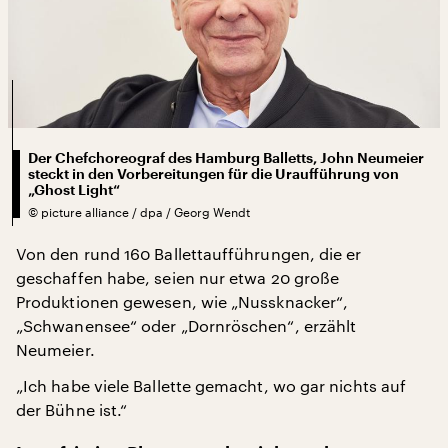
Der Chefchoreograf des Hamburg Balletts, John Neumeier
steckt in den Vorbereitungen für die Uraufführung von
„Ghost Light“
©
picture alliance / dpa / Georg Wendt
Von den rund 160 Ballettaufführungen, die er
geschaffen habe, seien nur etwa 20 große
Produktionen gewesen, wie „Nussknacker“,
„Schwanensee“ oder „Dornröschen“, erzählt
Neumeier.
„Ich habe viele Ballette gemacht, wo gar nichts auf
der Bühne ist.“