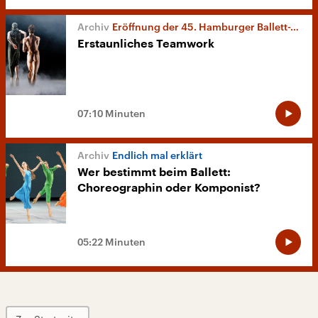
Eröffnung der 45. Hamburger Ballett-Tage
Erstaunliches Teamwork
07:10 Minuten
Endlich mal erklärt
Wer bestimmt beim Ballett:
Choreographin oder Komponist?
05:22 Minuten