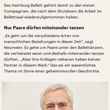
Das Hamburg Ballett gehört damit zu den ersten
Compagnien, die nach dem Shutdown die Arbeit im
Ballettsaal wiederaufgenommen haben.
Nur Paare dürfen miteinander tanzen
„Es geht um die verschiedene Arten von
menschlichen Beziehungen in dieser Zeit“, sagt
Neumeier. Es gehe um Paare unter den Ballettänzern,
die verheiratet seien und deshalb miteinander tanzen
dürften. „Aber ihre Kollegen nebenan haben keinen
Partner in diesem Werk.“ Das sei ein wesentliches
Thema im Sinne einer geheimnisvollen Geschichte.