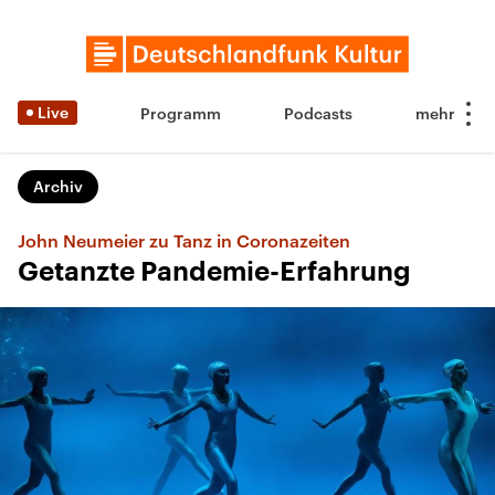
Live
Programm
Podcasts
Archiv
John Neumeier zu Tanz in Coronazeiten
Getanzte Pandemie-Erfahrung