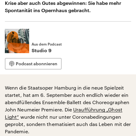
Krise aber auch Gutes abgewinnen: Sie habe mehr
Spontanität ins Opernhaus gebracht.
Aus dem Podcast
Studio 9
Podcast abonnieren
Wenn die Staatsoper Hamburg in die neue Spielzeit
startet, hat am 6. September auch endlich wieder ein
abendfüllendes Ensemble-Ballett des Choreographen
John Neumeier Premiere. Die
Uraufführung „Ghost
Light“
wurde nicht nur unter Coronabedingungen
geprobt, sondern thematisiert auch das Leben mit der
Pandemie.