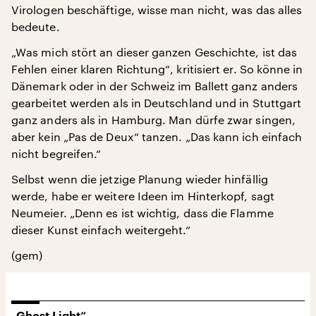
Virologen beschäftige, wisse man nicht, was das alles
bedeute.
„Was mich stört an dieser ganzen Geschichte, ist das
Fehlen einer klaren Richtung“, kritisiert er. So könne in
Dänemark oder in der Schweiz im Ballett ganz anders
gearbeitet werden als in Deutschland und in Stuttgart
ganz anders als in Hamburg. Man dürfe zwar singen,
aber kein „Pas de Deux“ tanzen. „Das kann ich einfach
nicht begreifen.“
Selbst wenn die jetzige Planung wieder hinfällig
werde, habe er weitere Ideen im Hinterkopf, sagt
Neumeier. „Denn es ist wichtig, dass die Flamme
dieser Kunst einfach weitergeht.“
(gem)
„Ghost Light“