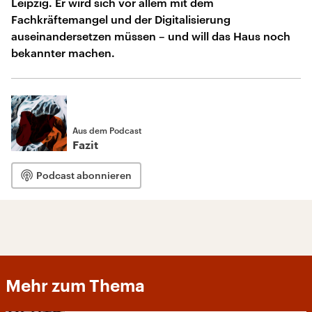
Leipzig. Er wird sich vor allem mit dem
Fachkräftemangel und der Digitalisierung
auseinandersetzen müssen – und will das Haus noch
bekannter machen.
Aus dem Podcast
Fazit
Podcast abonnieren
Mehr zum Thema