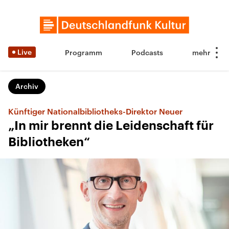
Live
Programm
Podcasts
Archiv
Künftiger Nationalbibliotheks-Direktor Neuer
„In mir brennt die Leidenschaft für
Bibliotheken“