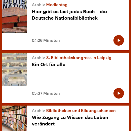
Medientag
Hier gibt es fast jedes Buch – die
Deutsche Nationalbibliothek
04:26 Minuten
8. Bibliothekskongress in Leipzig
Ein Ort für alle
05:37 Minuten
Bibliotheken und Bildungschancen
Wie Zugang zu Wissen das Leben
verändert