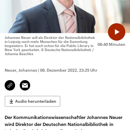
Johannes Neuer will als Direktor der Nationalbibliothek
in Leipzig noch mehr Menschen für die Sammlung
06:40 Minuten
begeistern. Er hat auch schon für die Public Library in
New York gearbeitet.
© Deutsche Nationalbibliothek /
Johanna Baschke
Neuer, Johannes
|
06. Dezember 2022, 23:25 Uhr
Email
Link
kopieren/teilen
Audio herunterladen
Der Kommunikationswissenschaftler Johannes Neuer
wird Direktor der Deutschen Nationalbibliothek in