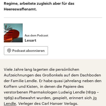
Regime, arbeitete zugleich aber für das
Heereswaffenamt.
Aus dem Podcast
Lesart
Podcast abonnieren
Viele Jahre lang lagerten die persönlichen
Aufzeichnungen des Großonkels auf dem Dachboden
der Familie Lendle. Er habe quasi jahrelang neben den
Koffern und Kisten, in denen die Papiere des
verstorbenen Pharmakologen Ludwig Lendle (1899 –
1969) aufbewahrt wurden, gespielt, erinnert sich
Jo
Lendle
, Verleger des Carl Hanser Verlags.