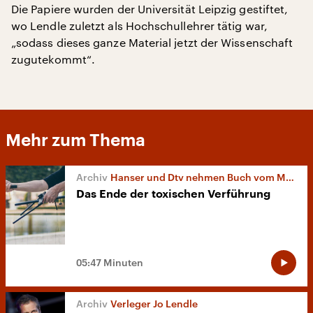
Die Papiere wurden der Universität Leipzig gestiftet,
wo Lendle zuletzt als Hochschullehrer tätig war,
„sodass dieses ganze Material jetzt der Wissenschaft
zugutekommt“.
Mehr zum Thema
Hanser und Dtv nehmen Buch vom Markt
Das Ende der toxischen Verführung
05:47 Minuten
Verleger Jo Lendle