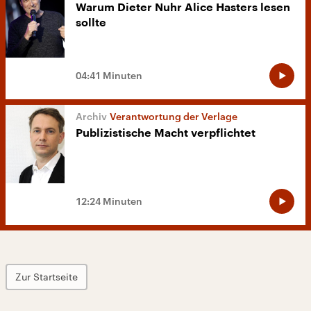
Warum Dieter Nuhr Alice Hasters lesen
sollte
04:41 Minuten
Verantwortung der Verlage
Publizistische Macht verpflichtet
12:24 Minuten
Zur Startseite