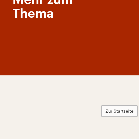
Mehr zum
Thema
Zur Startseite