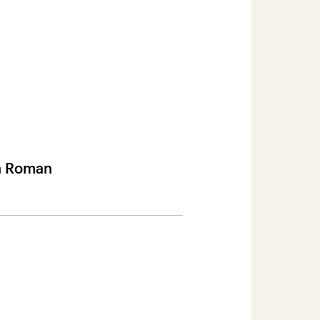
en Roman