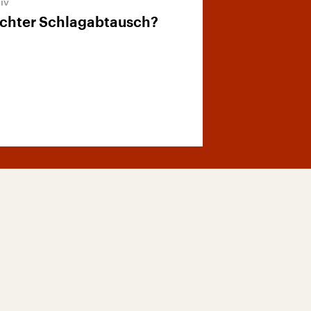
ichter Schlagabtausch?