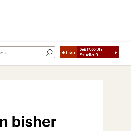
Seit
17:05
Uhr
Live
Studio 9
n bisher