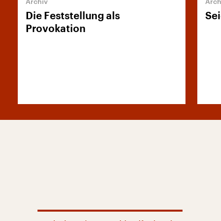
Die Feststellung als
Se
Provokation