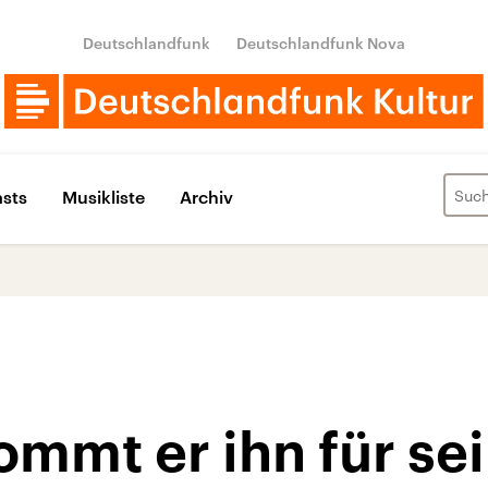
Deutschlandfunk
Deutschlandfunk Nova
sts
Musikliste
Archiv
ommt er ihn für sei