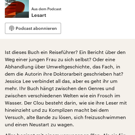
Aus dem Podcast
Lesart
Podcast abonnieren
Ist dieses Buch ein Reiseführer? Ein Bericht über den
Weg einer jungen Frau zu sich selbst? Oder eine
Abhandlung über Umweltgeschichte, das Fach, in
dem die Autorin ihre Doktorarbeit geschrieben hat?
Jessica Lee verbindet all das, aber es geht ihr um
mehr. Ihr Buch hängt zwischen den Genres und
zwischen verschiedenen Welten wie ein Frosch im
Wasser. Der Clou besteht darin, wie sie ihre Leser mit
hineinzieht und zu Komplizen macht bei dem
Versuch, alte Bande zu lösen, sich freizuschwimmen
und einen Neustart zu wagen.