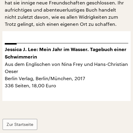
hat sie innige neue Freundschaften geschlossen. Ihr
aufrichtiges und abenteuerlustiges Buch handelt
nicht zuletzt davon, wie es allen Widrigkeiten zum
Trotz gelingt, sich einen eigenen Ort zu schaffen.
Jessica J. Lee: Mein Jahr im Wasser. Tagebuch einer
Schwimmerin
Aus dem Englischen von Nina Frey und Hans-Christian
Oeser
Berlin Verlag, Berlin/München, 2017
336 Seiten, 18,00 Euro
Zur Startseite