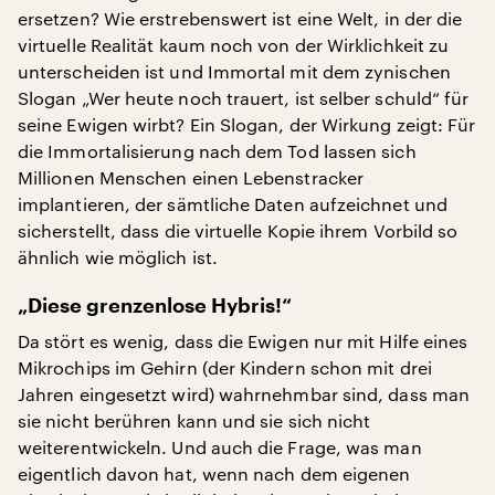
ersetzen? Wie erstrebenswert ist eine Welt, in der die
virtuelle Realität kaum noch von der Wirklichkeit zu
unterscheiden ist und Immortal mit dem zynischen
Slogan „Wer heute noch trauert, ist selber schuld“ für
seine Ewigen wirbt? Ein Slogan, der Wirkung zeigt: Für
die Immortalisierung nach dem Tod lassen sich
Millionen Menschen einen Lebenstracker
implantieren, der sämtliche Daten aufzeichnet und
sicherstellt, dass die virtuelle Kopie ihrem Vorbild so
ähnlich wie möglich ist.
„Diese grenzenlose Hybris!“
Da stört es wenig, dass die Ewigen nur mit Hilfe eines
Mikrochips im Gehirn (der Kindern schon mit drei
Jahren eingesetzt wird) wahrnehmbar sind, dass man
sie nicht berühren kann und sie sich nicht
weiterentwickeln. Und auch die Frage, was man
eigentlich davon hat, wenn nach dem eigenen