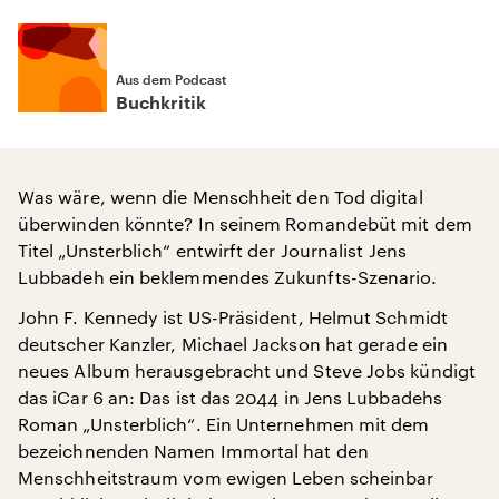
Aus dem Podcast
Buchkritik
Was wäre, wenn die Menschheit den Tod digital
überwinden könnte? In seinem Romandebüt mit dem
Titel „Unsterblich“ entwirft der Journalist Jens
Lubbadeh ein beklemmendes Zukunfts-Szenario.
John F. Kennedy ist US-Präsident, Helmut Schmidt
deutscher Kanzler, Michael Jackson hat gerade ein
neues Album herausgebracht und Steve Jobs kündigt
das iCar 6 an: Das ist das 2044 in Jens Lubbadehs
Roman „Unsterblich“. Ein Unternehmen mit dem
bezeichnenden Namen Immortal hat den
Menschheitstraum vom ewigen Leben scheinbar