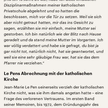
Disziplinarmaßnahmen meiner katholischen
Privatschule abgelehnt und so hatten die
beschlossen, mich vor die Tür zu setzen. Weil sie sich
aber nicht getraut hatten, mir das ins Gesicht zu
sagen, erzählten sie mir einfach, meine Mutter sei
gestorben. Ich bin natürlich wie der Blitz nach Hause
geradelt und da stand meine Mutter im Vorgarten. Ich
war völlig verdattert und habe sie gefragt, du bist ja
gar nicht tot, natürlich nicht, hat sie geantwortet, und
weil sie eine sehr gläubige Frau war, hat sie das dem
Pfarrer nie verziehen.“
Le Pens Abrechnung mit der katholischen
Kirche
Jean-Marie Le Pen seinerseits verzieh der katholischen
Kirche nicht, was sie ihm damals angetan hatte – eine
Frage des verlorenen Vertrauens. Im ersten Band
seiner Memoiren, bis 1972, dem Gründungsjahr des