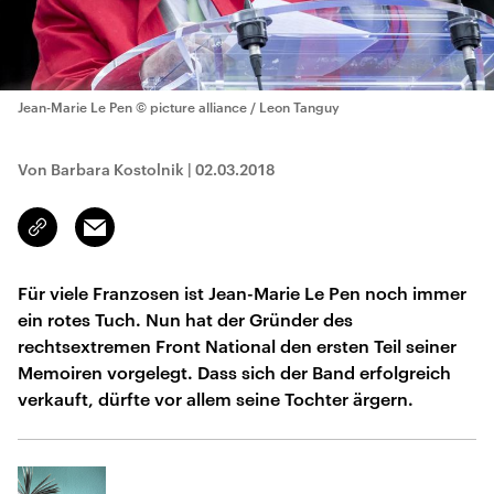
Jean-Marie Le Pen
© picture alliance / Leon Tanguy
Von Barbara Kostolnik
|
02.03.2018
Email
Link
kopieren/teilen
Für viele Franzosen ist Jean-Marie Le Pen noch immer
ein rotes Tuch. Nun hat der Gründer des
rechtsextremen Front National den ersten Teil seiner
Memoiren vorgelegt. Dass sich der Band erfolgreich
verkauft, dürfte vor allem seine Tochter ärgern.