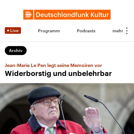
Live
Programm
Podcasts
Archiv
Jean-Marie Le Pen legt seine Memoiren vor
Widerborstig und unbelehrbar