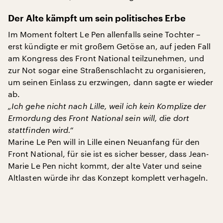
Der Alte kämpft um sein politisches Erbe
Im Moment foltert Le Pen allenfalls seine Tochter –
erst kündigte er mit großem Getöse an, auf jeden Fall
am Kongress des Front National teilzunehmen, und
zur Not sogar eine Straßenschlacht zu organisieren,
um seinen Einlass zu erzwingen, dann sagte er wieder
ab.
„Ich gehe nicht nach Lille, weil ich kein Komplize der
Ermordung des Front National sein will, die dort
stattfinden wird.“
Marine Le Pen will in Lille einen Neuanfang für den
Front National, für sie ist es sicher besser, dass Jean-
Marie Le Pen nicht kommt, der alte Vater und seine
Altlasten würde ihr das Konzept komplett verhageln.