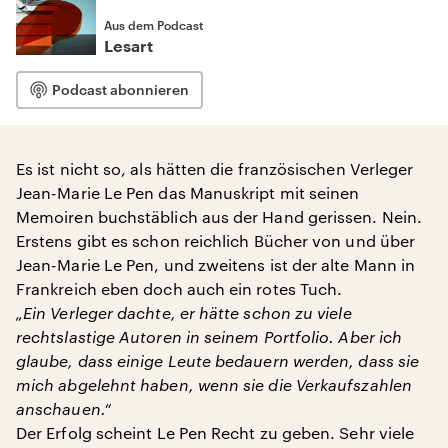
Aus dem Podcast
Lesart
Podcast abonnieren
Es ist nicht so, als hätten die französischen Verleger
Jean-Marie Le Pen das Manuskript mit seinen
Memoiren buchstäblich aus der Hand gerissen. Nein.
Erstens gibt es schon reichlich Bücher von und über
Jean-Marie Le Pen, und zweitens ist der alte Mann in
Frankreich eben doch auch ein rotes Tuch.
„Ein Verleger dachte, er hätte schon zu viele
rechtslastige Autoren in seinem Portfolio. Aber ich
glaube, dass einige Leute bedauern werden, dass sie
mich abgelehnt haben, wenn sie die Verkaufszahlen
anschauen.“
Der Erfolg scheint Le Pen Recht zu geben. Sehr viele