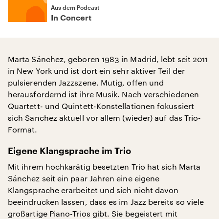
Aus dem Podcast
In Concert
Marta Sánchez, geboren 1983 in Madrid, lebt seit 2011
in New York und ist dort ein sehr aktiver Teil der
pulsierenden Jazzszene. Mutig, offen und
herausfordernd ist ihre Musik. Nach verschiedenen
Quartett- und Quintett-Konstellationen fokussiert
sich Sanchez aktuell vor allem (wieder) auf das Trio-
Format.
Eigene Klangsprache im Trio
Mit ihrem hochkarätig besetzten Trio hat sich Marta
Sánchez seit ein paar Jahren eine eigene
Klangsprache erarbeitet und sich nicht davon
beeindrucken lassen, dass es im Jazz bereits so viele
großartige Piano-Trios gibt. Sie begeistert mit