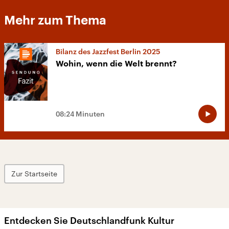
Mehr zum Thema
Bilanz des Jazzfest Berlin 2025
Wohin, wenn die Welt brennt?
08:24 Minuten
Zur Startseite
Entdecken Sie Deutschlandfunk Kultur