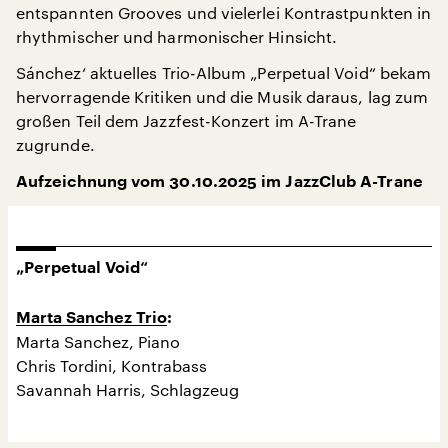
entspannten Grooves und vielerlei Kontrastpunkten in
rhythmischer und harmonischer Hinsicht.
Sánchez‘ aktuelles Trio-Album „Perpetual Void“ bekam
hervorragende Kritiken und die Musik daraus, lag zum
großen Teil dem Jazzfest-Konzert im A-Trane
zugrunde.
Aufzeichnung vom 30.10.2025 im JazzClub A-Trane
„Perpetual Void“
Marta Sanchez Trio
:
Marta Sanchez, Piano
Chris Tordini, Kontrabass
Savannah Harris, Schlagzeug