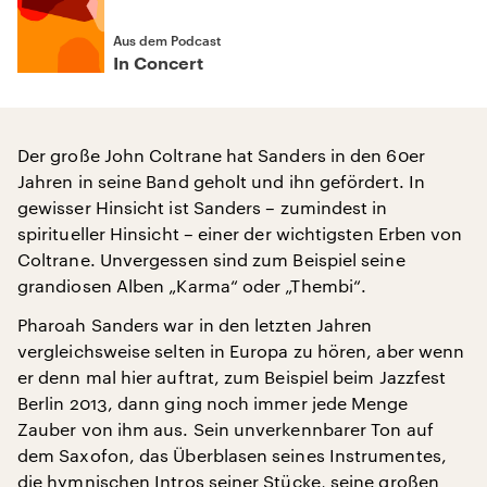
Aus dem Podcast
In Concert
Der große John Coltrane hat Sanders in den 60er
Jahren in seine Band geholt und ihn gefördert. In
gewisser Hinsicht ist Sanders – zumindest in
spiritueller Hinsicht – einer der wichtigsten Erben von
Coltrane. Unvergessen sind zum Beispiel seine
grandiosen Alben „Karma“ oder „Thembi“.
Pharoah Sanders war in den letzten Jahren
vergleichsweise selten in Europa zu hören, aber wenn
er denn mal hier auftrat, zum Beispiel beim Jazzfest
Berlin 2013, dann ging noch immer jede Menge
Zauber von ihm aus. Sein unverkennbarer Ton auf
dem Saxofon, das Überblasen seines Instrumentes,
die hymnischen Intros seiner Stücke, seine großen