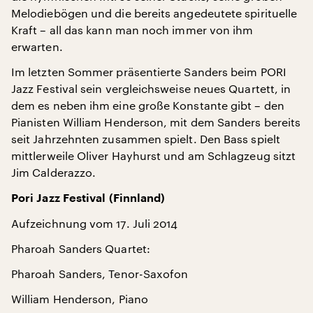
Melodiebögen und die bereits angedeutete spirituelle
Kraft – all das kann man noch immer von ihm
erwarten.
Im letzten Sommer präsentierte Sanders beim PORI
Jazz Festival sein vergleichsweise neues Quartett, in
dem es neben ihm eine große Konstante gibt – den
Pianisten William Henderson, mit dem Sanders bereits
seit Jahrzehnten zusammen spielt. Den Bass spielt
mittlerweile Oliver Hayhurst und am Schlagzeug sitzt
Jim Calderazzo.
Pori Jazz Festival (Finnland)
Aufzeichnung vom 17. Juli 2014
Pharoah Sanders Quartet:
Pharoah Sanders, Tenor-Saxofon
William Henderson, Piano