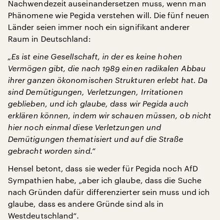
Nachwendezeit auseinandersetzen muss, wenn man
Phänomene wie Pegida verstehen will. Die fünf neuen
Länder seien immer noch ein signifikant anderer
Raum in Deutschland:
„Es ist eine Gesellschaft, in der es keine hohen
Vermögen gibt, die nach 1989 einen radikalen Abbau
ihrer ganzen ökonomischen Strukturen erlebt hat. Da
sind Demütigungen, Verletzungen, Irritationen
geblieben, und ich glaube, dass wir Pegida auch
erklären können, indem wir schauen müssen, ob nicht
hier noch einmal diese Verletzungen und
Demütigungen thematisiert und auf die Straße
gebracht worden sind.“
Hensel betont, dass sie weder für Pegida noch AfD
Sympathien habe, „aber ich glaube, dass die Suche
nach Gründen dafür differenzierter sein muss und ich
glaube, dass es andere Gründe sind als in
Westdeutschland“.