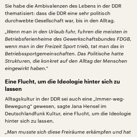
Sie habe die Ambivalenzen des Lebens in der DDR
thematisiert: dass die DDR eine sehr politisch
durchwebte Gesellschaft war, bis in den Alltag.
„Wenn man in den Urlaub fuhr, fuhren die meisten in
Betriebsferienheime des Gewerkschaftsbundes FDGB,
wenn man in der Freizeit Sport trieb, tat man das in
Betriebssportgemeinschaften. Das Politische hatte
Strukturen, die konkret auf den Alltag der Menschen
eingewirkt haben.“
Eine Flucht, um die Ideologie hinter sich zu
lassen
Alltagskultur in der DDR sei auch eine „Immer-weg-
Bewegung“ gewesen, sagte Jana Hensel im
Deutschlandfunk Kultur, eine Flucht, um die Ideologie
hinter sich zu lassen.
„Man musste sich diese Freiräume erkämpfen und hat