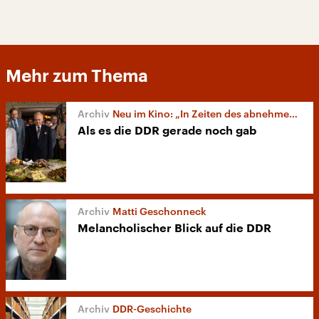
Mehr zum Thema
Neu im Kino: „In Zeiten des abnehmenden Lichts“
Als es die DDR gerade noch gab
Matti Geschonneck
Melancholischer Blick auf die DDR
DDR-Geschichte