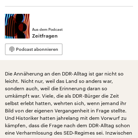
Aus dem Podcast
Zeitfragen
Podcast abonnieren
Die Annäherung an den DDR-Alltag ist gar nicht so
leicht. Nicht nur, weil das Land so anders war,
sondern auch, weil die Erinnerung daran so
umkämpft war. Viele, die als DDR-Bürger die Zeit
selbst erlebt hatten, wehrten sich, wenn jemand ihr
Bild von der eigenen Vergangenheit in Frage stellte.
Und Historiker hatten jahrelang mit dem Vorwurf zu
kämpfen, dass die Frage nach dem DDR-Alltag schon
eine Verharmlosung des SED-Regimes sei. Inzwischen