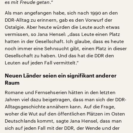
es mit Freude getan.“
Als man angefangen habe, sich nach 1990 an den
DDR-Alltag zu erinnern, gab es den Vorwurf der
Ostalgie. Aber heute würden die Leute auch etwas
vermissen, so Jana Hensel: „dass Leute einen Platz
hatten in der Gesellschaft. Ich glaube, dass es heute
noch immer eine Sehnsucht gibt, einen Platz in dieser
Gesellschaft zu haben. Und das hat die DDR den
Leuten auf jeden Fall vermittelt.“
Neuen Länder seien ein signifikant anderer
Raum
Romane und Fernsehserien hätten in den letzten
Jahren viel dazu beigetragen, dass man sich der DDR-
Alltagsgeschichte annähern kann. Auf die Frage,
woher die Wut auf den öffentlichen Plätzen im Osten
Deutschlands kommt, sagte Jana Hensel, dass man
sich auf jeden Fall mit der DDR, der Wende und der