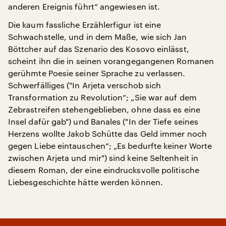
anderen Ereignis führt“ angewiesen ist.
Die kaum fassliche Erzählerfigur ist eine
Schwachstelle, und in dem Maße, wie sich Jan
Böttcher auf das Szenario des Kosovo einlässt,
scheint ihn die in seinen vorangegangenen Romanen
gerühmte Poesie seiner Sprache zu verlassen.
Schwerfälliges ("In Arjeta verschob sich
Transformation zu Revolution“; „Sie war auf dem
Zebrastreifen stehengeblieben, ohne dass es eine
Insel dafür gab") und Banales ("In der Tiefe seines
Herzens wollte Jakob Schütte das Geld immer noch
gegen Liebe eintauschen“; „Es bedurfte keiner Worte
zwischen Arjeta und mir") sind keine Seltenheit in
diesem Roman, der eine eindrucksvolle politische
Liebesgeschichte hätte werden können.