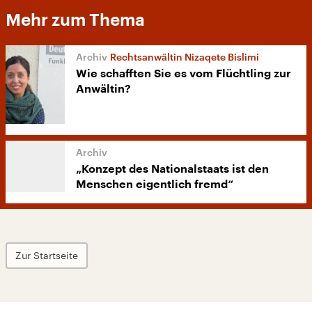
Mehr zum Thema
Rechtsanwältin Nizaqete Bislimi
Wie schafften Sie es vom Flüchtling zur
Anwältin?
„Konzept des Nationalstaats ist den
Menschen eigentlich fremd“
Zur Startseite