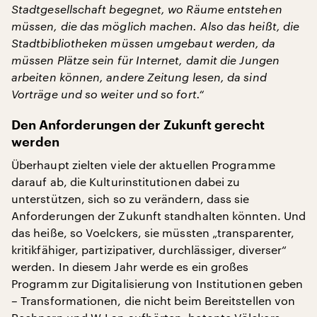
Stadtgesellschaft begegnet, wo Räume entstehen
müssen, die das möglich machen. Also das heißt, die
Stadtbibliotheken müssen umgebaut werden, da
müssen Plätze sein für Internet, damit die Jungen
arbeiten können, andere Zeitung lesen, da sind
Vorträge und so weiter und so fort.“
Den Anforderungen der Zukunft gerecht
werden
Überhaupt zielten viele der aktuellen Programme
darauf ab, die Kulturinstitutionen dabei zu
unterstützen, sich so zu verändern, dass sie
Anforderungen der Zukunft standhalten könnten. Und
das heiße, so Voelckers, sie müssten „transparenter,
kritikfähiger, partizipativer, durchlässiger, diverser“
werden. In diesem Jahr werde es ein großes
Programm zur Digitalisierung von Institutionen geben
– Transformationen, die nicht beim Bereitstellen von