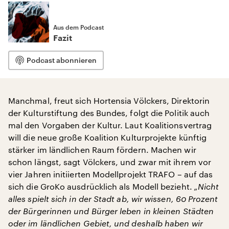
Aus dem Podcast
Fazit
Podcast abonnieren
Manchmal, freut sich Hortensia Völckers, Direktorin
der Kulturstiftung des Bundes, folgt die Politik auch
mal den Vorgaben der Kultur. Laut Koalitionsvertrag
will die neue große Koalition Kulturprojekte künftig
stärker im ländlichen Raum fördern. Machen wir
schon längst, sagt Völckers, und zwar mit ihrem vor
vier Jahren initiierten Modellprojekt TRAFO – auf das
sich die GroKo ausdrücklich als Modell bezieht.
„Nicht
alles spielt sich in der Stadt ab, wir wissen, 60 Prozent
der Bürgerinnen und Bürger leben in kleinen Städten
oder im ländlichen Gebiet, und deshalb haben wir