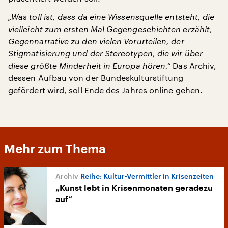
„Was toll ist, dass da eine Wissensquelle entsteht, die
vielleicht zum ersten Mal Gegengeschichten erzählt,
Gegennarrative zu den vielen Vorurteilen, der
Stigmatisierung und der Stereotypen, die wir über
diese größte Minderheit in Europa hören.“
Das Archiv,
dessen Aufbau von der Bundeskulturstiftung
gefördert wird, soll Ende des Jahres online gehen.
Mehr zum Thema
Reihe: Kultur-Vermittler in Krisenzeiten
„Kunst lebt in Krisenmonaten geradezu
auf“