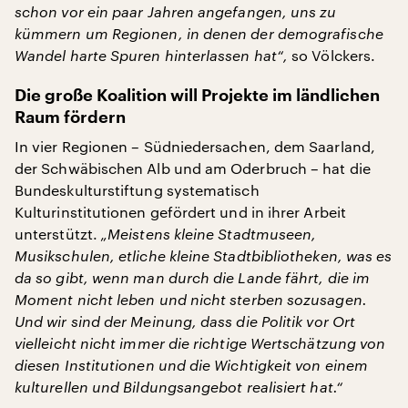
schon vor ein paar Jahren angefangen, uns zu
kümmern um Regionen, in denen der demografische
Wandel harte Spuren hinterlassen hat“,
so Völckers.
Die große Koalition will Projekte im ländlichen
Raum fördern
In vier Regionen – Südniedersachen, dem Saarland,
der Schwäbischen Alb und am Oderbruch – hat die
Bundeskulturstiftung systematisch
Kulturinstitutionen gefördert und in ihrer Arbeit
unterstützt.
„Meistens kleine Stadtmuseen,
Musikschulen, etliche kleine Stadtbibliotheken, was es
da so gibt, wenn man durch die Lande fährt, die im
Moment nicht leben und nicht sterben sozusagen.
Und wir sind der Meinung, dass die Politik vor Ort
vielleicht nicht immer die richtige Wertschätzung von
diesen Institutionen und die Wichtigkeit von einem
kulturellen und Bildungsangebot realisiert hat.“