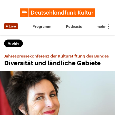
Live
Programm
Podcasts
Archiv
Jahrespressekonferenz der Kulturstiftung des Bundes
Diversität und ländliche Gebiete