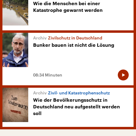
Wie die Menschen bei einer
Katastrophe gewarnt werden
Zivilschutz in Deutschland
Bunker bauen ist nicht die Lösung
08:34 Minuten
Zivil- und Katastrophenschutz
Wie der Bevölkerungsschutz in
Deutschland neu aufgestellt werden
soll