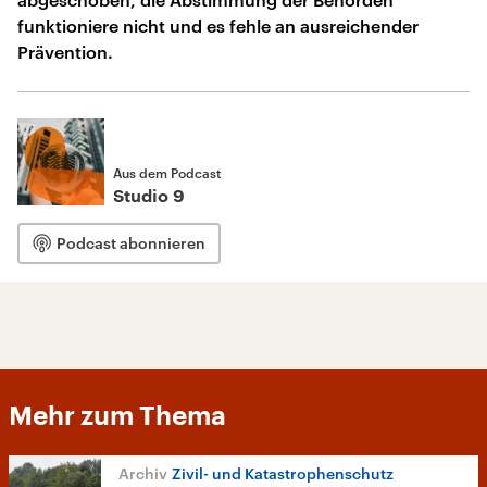
funktioniere nicht und es fehle an ausreichender
Prävention.
Aus dem Podcast
Studio 9
Podcast abonnieren
Mehr zum Thema
Zivil- und Katastrophenschutz