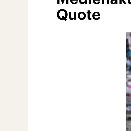
Quote