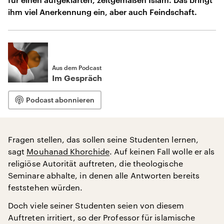
ihm viel Anerkennung ein, aber auch Feindschaft.
Aus dem Podcast
Im Gespräch
Podcast abonnieren
Fragen stellen, das sollen seine Studenten lernen,
sagt
Mouhanad Khorchide
. Auf keinen Fall wolle er als
religiöse Autorität auftreten, die theologische
Seminare abhalte, in denen alle Antworten bereits
feststehen würden.
Doch viele seiner Studenten seien von diesem
Auftreten irritiert, so der Professor für islamische