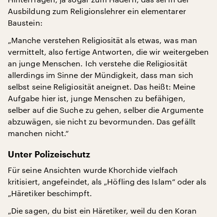
Ausbildung zum Religionslehrer ein elementarer
Baustein:
„Manche verstehen Religiosität als etwas, was man
vermittelt, also fertige Antworten, die wir weitergeben
an junge Menschen. Ich verstehe die Religiosität
allerdings im Sinne der Mündigkeit, dass man sich
selbst seine Religiosität aneignet. Das heißt: Meine
Aufgabe hier ist, junge Menschen zu befähigen,
selber auf die Suche zu gehen, selber die Argumente
abzuwägen, sie nicht zu bevormunden. Das gefällt
manchen nicht.“
Unter Polizeischutz
Für seine Ansichten wurde Khorchide vielfach
kritisiert, angefeindet, als „Höfling des Islam“ oder als
„Häretiker beschimpft.
„Die sagen, du bist ein Häretiker, weil du den Koran