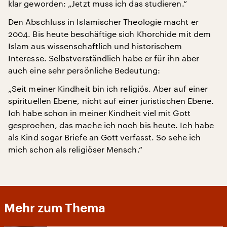
klar geworden: „Jetzt muss ich das studieren.“
Den Abschluss in Islamischer Theologie macht er
2004. Bis heute beschäftige sich Khorchide mit dem
Islam aus wissenschaftlich und historischem
Interesse. Selbstverständlich habe er für ihn aber
auch eine sehr persönliche Bedeutung:
„Seit meiner Kindheit bin ich religiös. Aber auf einer
spirituellen Ebene, nicht auf einer juristischen Ebene.
Ich habe schon in meiner Kindheit viel mit Gott
gesprochen, das mache ich noch bis heute. Ich habe
als Kind sogar Briefe an Gott verfasst. So sehe ich
mich schon als religiöser Mensch.“
Mehr zum Thema