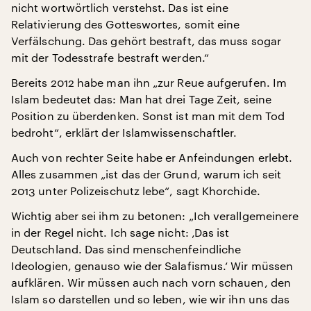
nicht wortwörtlich verstehst. Das ist eine
Relativierung des Gotteswortes, somit eine
Verfälschung. Das gehört bestraft, das muss sogar
mit der Todesstrafe bestraft werden.“
Bereits 2012 habe man ihn „zur Reue aufgerufen. Im
Islam bedeutet das: Man hat drei Tage Zeit, seine
Position zu überdenken. Sonst ist man mit dem Tod
bedroht“, erklärt der Islamwissenschaftler.
Auch von rechter Seite habe er Anfeindungen erlebt.
Alles zusammen „ist das der Grund, warum ich seit
2013 unter Polizeischutz lebe“, sagt Khorchide.
Wichtig aber sei ihm zu betonen: „Ich verallgemeinere
in der Regel nicht. Ich sage nicht: ‚Das ist
Deutschland. Das sind menschenfeindliche
Ideologien, genauso wie der Salafismus.‘ Wir müssen
aufklären. Wir müssen auch nach vorn schauen, den
Islam so darstellen und so leben, wie wir ihn uns das