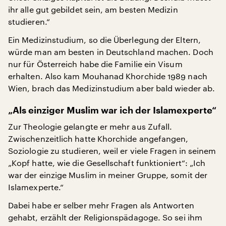
ihr alle gut gebildet sein, am besten Medizin
studieren.“
Ein Medizinstudium, so die Überlegung der Eltern,
würde man am besten in Deutschland machen. Doch
nur für Österreich habe die Familie ein Visum
erhalten. Also kam Mouhanad Khorchide 1989 nach
Wien, brach das Medizinstudium aber bald wieder ab.
„Als einziger Muslim war ich der Islamexperte“
Zur Theologie gelangte er mehr aus Zufall.
Zwischenzeitlich hatte Khorchide angefangen,
Soziologie zu studieren, weil er viele Fragen in seinem
„Kopf hatte, wie die Gesellschaft funktioniert“: „Ich
war der einzige Muslim in meiner Gruppe, somit der
Islamexperte.“
Dabei habe er selber mehr Fragen als Antworten
gehabt, erzählt der Religionspädagoge. So sei ihm