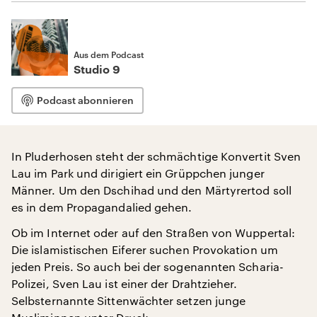
Aus dem Podcast
Studio 9
Podcast abonnieren
In Pluderhosen steht der schmächtige Konvertit Sven
Lau im Park und dirigiert ein Grüppchen junger
Männer. Um den Dschihad und den Märtyrertod soll
es in dem Propagandalied gehen.
Ob im Internet oder auf den Straßen von Wuppertal:
Die islamistischen Eiferer suchen Provokation um
jeden Preis. So auch bei der sogenannten Scharia-
Polizei, Sven Lau ist einer der Drahtzieher.
Selbsternannte Sittenwächter setzen junge