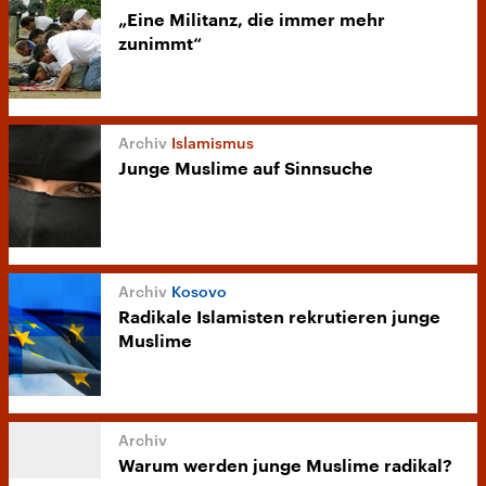
„Eine Militanz, die immer mehr
zunimmt“
Islamismus
Junge Muslime auf Sinnsuche
Kosovo
Radikale Islamisten rekrutieren junge
Muslime
Warum werden junge Muslime radikal?