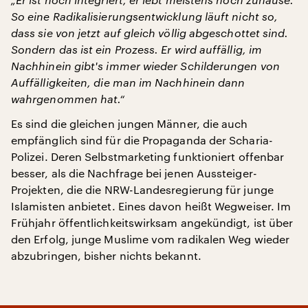
So eine Radikalisierungsentwicklung läuft nicht so,
dass sie von jetzt auf gleich völlig abgeschottet sind.
Sondern das ist ein Prozess. Er wird auffällig, im
Nachhinein gibt's immer wieder Schilderungen von
Auffälligkeiten, die man im Nachhinein dann
wahrgenommen hat.“
Es sind die gleichen jungen Männer, die auch
empfänglich sind für die Propaganda der Scharia-
Polizei. Deren Selbstmarketing funktioniert offenbar
besser, als die Nachfrage bei jenen Aussteiger-
Projekten, die die NRW-Landesregierung für junge
Islamisten anbietet. Eines davon heißt Wegweiser. Im
Frühjahr öffentlichkeitswirksam angekündigt, ist über
den Erfolg, junge Muslime vom radikalen Weg wieder
abzubringen, bisher nichts bekannt.