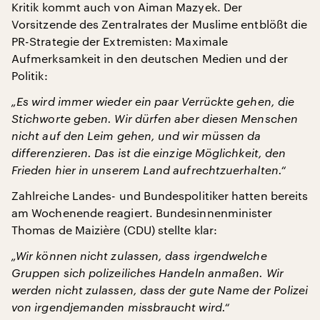
Kritik kommt auch von Aiman Mazyek. Der
Vorsitzende des Zentralrates der Muslime entblößt die
PR-Strategie der Extremisten: Maximale
Aufmerksamkeit in den deutschen Medien und der
Politik:
„Es wird immer wieder ein paar Verrückte gehen, die
Stichworte geben. Wir dürfen aber diesen Menschen
nicht auf den Leim gehen, und wir müssen da
differenzieren. Das ist die einzige Möglichkeit, den
Frieden hier in unserem Land aufrechtzuerhalten.“
Zahlreiche Landes- und Bundespolitiker hatten bereits
am Wochenende reagiert. Bundesinnenminister
Thomas de Maizière (CDU) stellte klar:
„Wir können nicht zulassen, dass irgendwelche
Gruppen sich polizeiliches Handeln anmaßen. Wir
werden nicht zulassen, dass der gute Name der Polizei
von irgendjemanden missbraucht wird.“