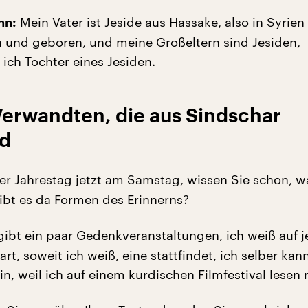
Mein Vater ist Jeside aus Hassake, also in Syrien
nn:
und geboren, und meine Großeltern sind Jesiden,
ich Tochter eines Jesiden.
Verwandten, die aus Sindschar
nd
r Jahrestag jetzt am Samstag, wissen Sie schon, w
ibt es da Formen des Erinnerns?
gibt ein paar Gedenkveranstaltungen, ich weiß auf je
art, soweit ich weiß, eine stattfindet, ich selber kan
ein, weil ich auf einem kurdischen Filmfestival lesen