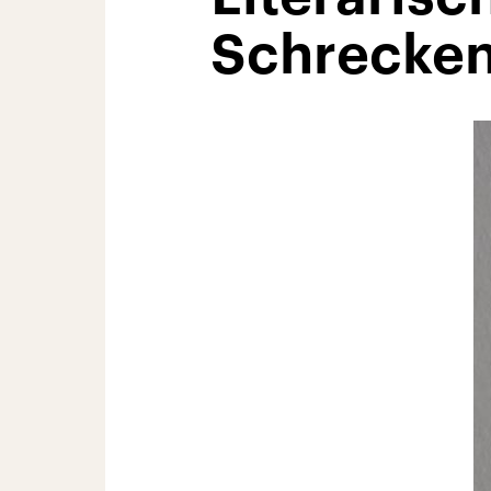
Schrecke