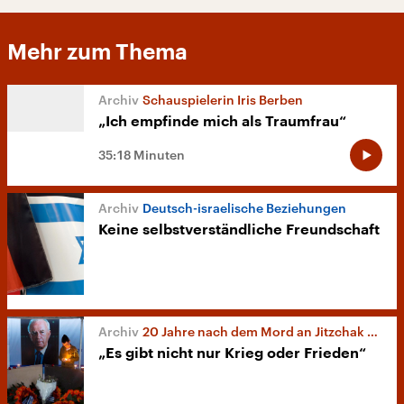
Mehr zum Thema
Schauspielerin Iris Berben
„Ich empfinde mich als Traumfrau“
35:18 Minuten
Deutsch-israelische Beziehungen
Keine selbstverständliche Freundschaft
20 Jahre nach dem Mord an Jitzchak Rabin
„Es gibt nicht nur Krieg oder Frieden“