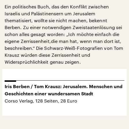
Ein politisches Buch, das den Konflikt zwischen
Israelis und Palästinensern um Jerusalem
thematisiert, wollte sie nicht machen, bekennt
Berben. Zu einer notwendigen Zweistaatenlösung sei
schon alles gesagt worden: „Ich möchte einfach die
eigene Zerrissenheit,die man hat, wenn man dort ist,
beschreiben.“ Die Schwarz-Weiß-Fotografien von Tom
Krausz würden diese Zerrissenheit und
Widersprüchlichkeit genau zeigen.
Iris Berben / Tom Krausz: Jerusalem. Menschen und
Geschichten einer wundersamen Stadt
Corso Verlag, 128 Seiten, 28 Euro