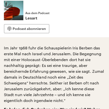
Aus dem Podcast
Lesart
Podcast abonnieren
Im Jahr 1968 fuhr die Schauspielerin Iris Berben das
erste Mal nach Israel und Jerusalem. Die Begegnung
mit einer Holocaust-Überlebenden dort hat sie
nachhaltig geprägt: Es sei eine traurige, aber
bereichernde Erfahrung gewesen, wie sie sagt. Zumal
damals in Deutschland noch eine „Zeit des
Schweigens“ herrschte. Seither ist Berben oft nach
Jerusalem zurückgekehrt, aber: „Ich kenne diese
Stadt nun viele Jahrzehnte – und ich kenne sie
eigentlich doch irgendwie nicht.“